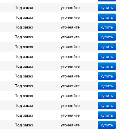
Под заказ
уточняйте
Под заказ
уточняйте
Под заказ
уточняйте
Под заказ
уточняйте
Под заказ
уточняйте
Под заказ
уточняйте
Под заказ
уточняйте
Под заказ
уточняйте
Под заказ
уточняйте
Под заказ
уточняйте
Под заказ
уточняйте
Под заказ
уточняйте
Под заказ
уточняйте