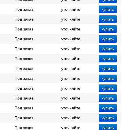
Под заказ
уточняйте
Под заказ
уточняйте
Под заказ
уточняйте
Под заказ
уточняйте
Под заказ
уточняйте
Под заказ
уточняйте
Под заказ
уточняйте
Под заказ
уточняйте
Под заказ
уточняйте
Под заказ
уточняйте
Под заказ
уточняйте
Под заказ
уточняйте
Под заказ
уточняйте