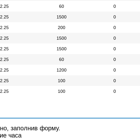
2.25
60
0
2.25
1500
0
2.25
200
0
2.25
1500
0
2.25
1500
0
2.25
60
0
2.25
1200
0
2.25
100
0
2.25
100
0
но, заполнив форму.
ие часа