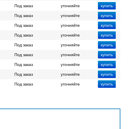
Под заказ
уточняйте
Под заказ
уточняйте
Под заказ
уточняйте
Под заказ
уточняйте
Под заказ
уточняйте
Под заказ
уточняйте
Под заказ
уточняйте
Под заказ
уточняйте
Под заказ
уточняйте