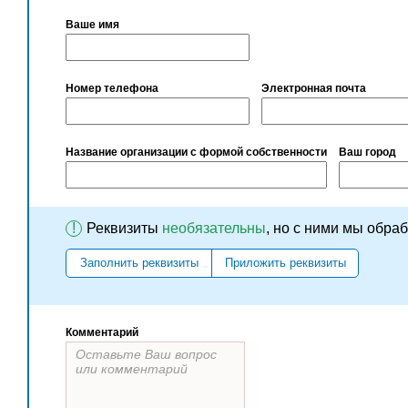
Ваше имя
Номер телефона
Электронная почта
Название организации с формой собственности
Ваш город
!
Реквизиты
необязательны
, но с ними мы обра
Заполнить реквизиты
Приложить реквизиты
Комментарий