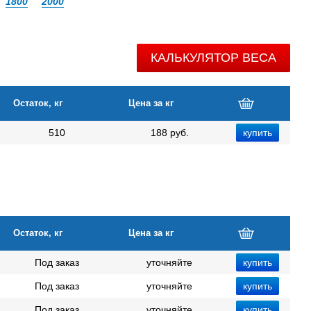
1800
2000
КАЛЬКУЛЯТОР ВЕСА
Остаток, кг
Цена за кг
510
188 руб.
Остаток, кг
Цена за кг
Под заказ
уточняйте
Под заказ
уточняйте
Под заказ
уточняйте