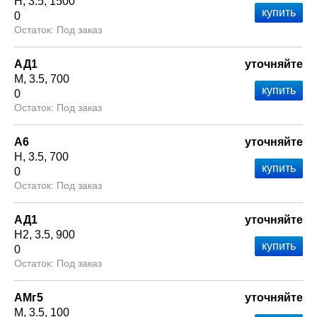
Н
3.5
1500
0
Под заказ
АД1
уточняйте
М
3.5
700
0
Под заказ
А6
уточняйте
Н
3.5
700
0
Под заказ
АД1
уточняйте
Н2
3.5
900
0
Под заказ
АМг5
уточняйте
М
3.5
100