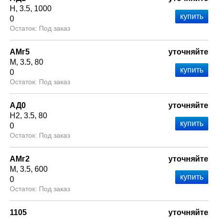
Н
3.5
1000
0
Под заказ
АМг5
уточняйте
М
3.5
80
0
Под заказ
АД0
уточняйте
Н2
3.5
80
0
Под заказ
АМг2
уточняйте
М
3.5
600
0
Под заказ
1105
уточняйте