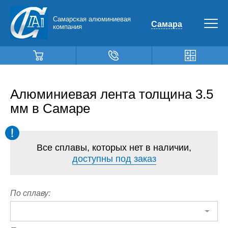
Самарская алюминиевая
Самара
компания
Алюминиевая лента толщина 3.5
мм в Самаре
Все сплавы, которых нет в наличии,
доступны под заказ
По сплаву: