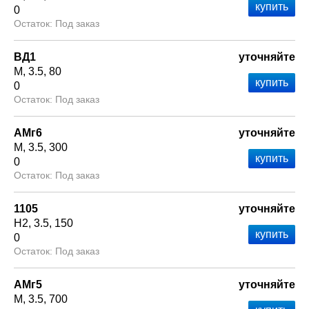
0
Под заказ
ВД1
уточняйте
М
3.5
80
0
Под заказ
АМг6
уточняйте
М
3.5
300
0
Под заказ
1105
уточняйте
Н2
3.5
150
0
Под заказ
АМг5
уточняйте
М
3.5
700