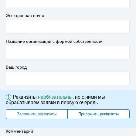
Электронная почта
Название организации с формой собственности
Ваш город
!
Реквизиты
необязательны
, но с ними мы
обрабатываем заявки в первую очередь
Заполнить реквизиты
Приложить реквизиты
Комментарий