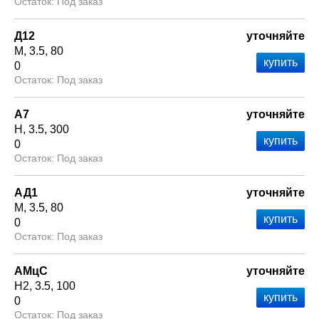
Под заказ
Д12
уточняйте
М
3.5
80
0
Под заказ
А7
уточняйте
Н
3.5
300
0
Под заказ
АД1
уточняйте
М
3.5
80
0
Под заказ
АМцС
уточняйте
Н2
3.5
100
0
Под заказ