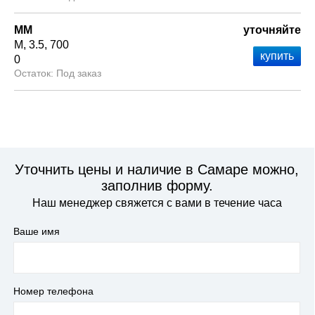
ММ
уточняйте
М
3.5
700
0
Под заказ
Уточнить цены и наличие в Самаре можно,
заполнив форму.
Наш менеджер свяжется с вами в течение часа
Ваше имя
Номер телефона