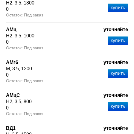
Н2
3.5
1800
0
Под заказ
АМц
уточняйте
Н2
3.5
1000
0
Под заказ
АМг6
уточняйте
М
3.5
1200
0
Под заказ
АМцС
уточняйте
Н2
3.5
800
0
Под заказ
ВД1
уточняйте