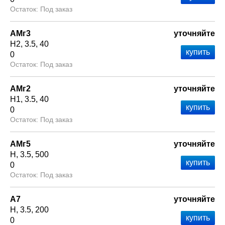
Под заказ
АМг3
уточняйте
Н2
3.5
40
0
Под заказ
АМг2
уточняйте
Н1
3.5
40
0
Под заказ
АМг5
уточняйте
Н
3.5
500
0
Под заказ
А7
уточняйте
Н
3.5
200
0