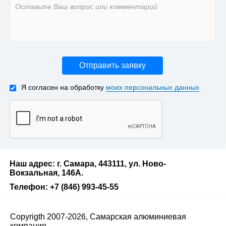
Отправить заявку
Я согласен на обработку
моих персональных данных
Наш адрес: г. Самара, 443111, ул. Ново-
Вокзальная, 146А.
Телефон: +7 (846) 993-45-55
Copyrigth 2007-2026, Самарская алюминиевая
компания