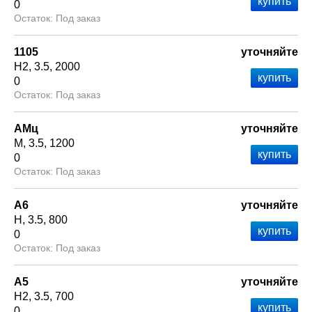
0
Под заказ
1105
уточняйте
Н2
3.5
2000
0
Под заказ
АМц
уточняйте
М
3.5
1200
0
Под заказ
А6
уточняйте
Н
3.5
800
0
Под заказ
А5
уточняйте
Н2
3.5
700
0