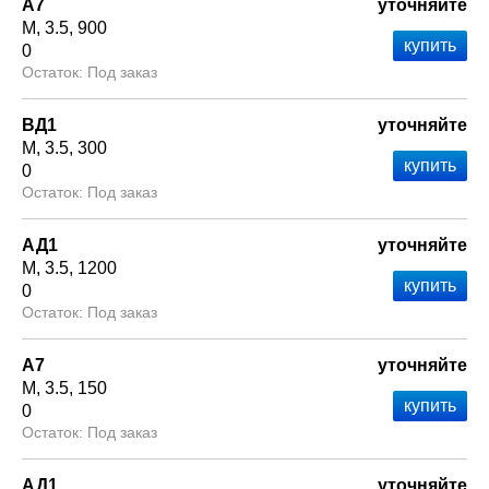
А7
уточняйте
М
3.5
900
0
Под заказ
ВД1
уточняйте
М
3.5
300
0
Под заказ
АД1
уточняйте
М
3.5
1200
0
Под заказ
А7
уточняйте
М
3.5
150
0
Под заказ
АД1
уточняйте