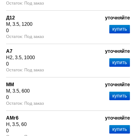
Под заказ
Д12
уточняйте
М
3.5
1200
0
Под заказ
А7
уточняйте
Н2
3.5
1000
0
Под заказ
ММ
уточняйте
М
3.5
600
0
Под заказ
АМг6
уточняйте
Н
3.5
60
0