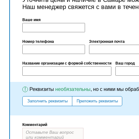
Наш менеджер свяжется с вами в течен
Ваше имя
Номер телефона
Электронная почта
Название организации с формой собственности
Ваш город
!
Реквизиты
необязательны
, но с ними мы обра
Заполнить реквизиты
Приложить реквизиты
Комментарий