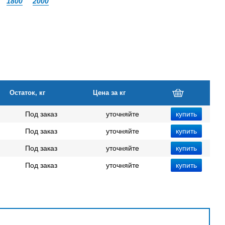
1800
2000
Остаток, кг
Цена за кг
Под заказ
уточняйте
Под заказ
уточняйте
Под заказ
уточняйте
Под заказ
уточняйте