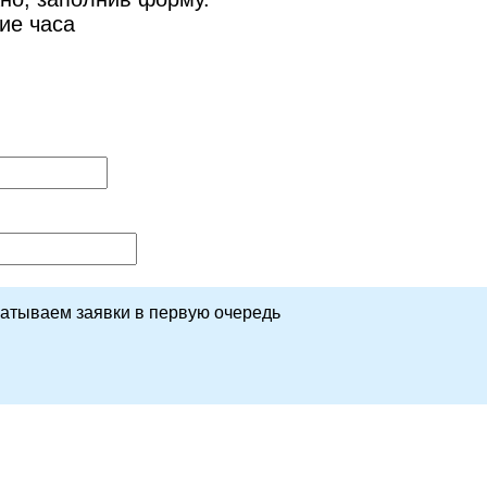
ие часа
батываем заявки в первую очередь