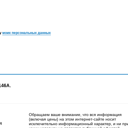
ку
моих персональных данных
146А.
Обращаем ваше внимание, что вся информация
(включая цены) на этом интернет-сайте носит
я
исключительно информационный характер, и ни пр