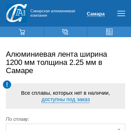
Самарская алюминиевая
Самара
компания
Алюминиевая лента ширина
1200 мм толщина 2.25 мм в
Самаре
Все сплавы, которых нет в наличии,
доступны под заказ
По сплаву: