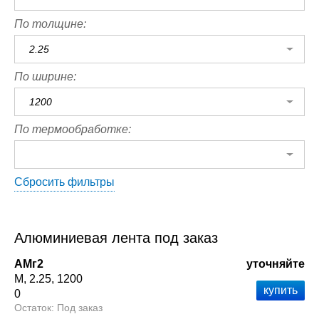
По толщине:
2.25
По ширине:
1200
По термообработке:
Сбросить фильтры
Алюминиевая лента под заказ
АМг2
уточняйте
М
2.25
1200
0
Под заказ