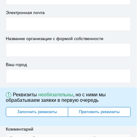
Электронная почта
Название организации с формой собственности
Ваш город
!
Реквизиты
необязательны
, но с ними мы
обрабатываем заявки в первую очередь
Заполнить реквизиты
Приложить реквизиты
Комментарий