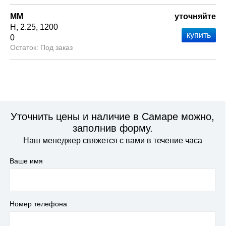
ММ
уточняйте
Н
2.25
1200
0
Под заказ
Уточнить цены и наличие в Самаре можно,
заполнив форму.
Наш менеджер свяжется с вами в течение часа
Ваше имя
Номер телефона