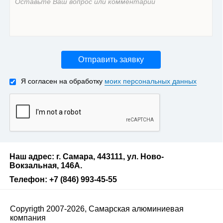
Отправить заявку
Я согласен на обработку
моих персональных данных
Наш адрес: г. Самара, 443111, ул. Ново-
Вокзальная, 146А.
Телефон: +7 (846) 993-45-55
Copyrigth 2007-2026, Самарская алюминиевая
компания