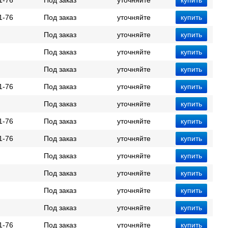
1-76
Под заказ
уточняйте
1-76
Под заказ
уточняйте
Под заказ
уточняйте
Под заказ
уточняйте
Под заказ
уточняйте
1-76
Под заказ
уточняйте
Под заказ
уточняйте
1-76
Под заказ
уточняйте
1-76
Под заказ
уточняйте
Под заказ
уточняйте
Под заказ
уточняйте
Под заказ
уточняйте
Под заказ
уточняйте
1-76
Под заказ
уточняйте