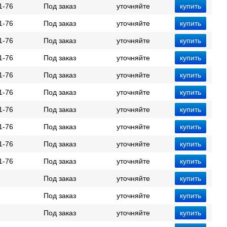
1-76
Под заказ
уточняйте
1-76
Под заказ
уточняйте
1-76
Под заказ
уточняйте
1-76
Под заказ
уточняйте
1-76
Под заказ
уточняйте
1-76
Под заказ
уточняйте
1-76
Под заказ
уточняйте
1-76
Под заказ
уточняйте
1-76
Под заказ
уточняйте
1-76
Под заказ
уточняйте
Под заказ
уточняйте
Под заказ
уточняйте
Под заказ
уточняйте