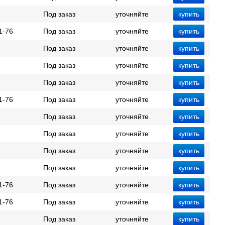
Под заказ
уточняйте
1-76
Под заказ
уточняйте
Под заказ
уточняйте
Под заказ
уточняйте
Под заказ
уточняйте
1-76
Под заказ
уточняйте
Под заказ
уточняйте
Под заказ
уточняйте
Под заказ
уточняйте
Под заказ
уточняйте
1-76
Под заказ
уточняйте
1-76
Под заказ
уточняйте
Под заказ
уточняйте