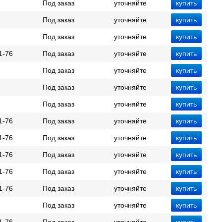
Под заказ
уточняйте
Под заказ
уточняйте
Под заказ
уточняйте
1-76
Под заказ
уточняйте
Под заказ
уточняйте
Под заказ
уточняйте
Под заказ
уточняйте
1-76
Под заказ
уточняйте
1-76
Под заказ
уточняйте
1-76
Под заказ
уточняйте
1-76
Под заказ
уточняйте
1-76
Под заказ
уточняйте
Под заказ
уточняйте