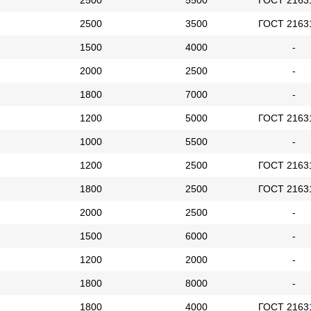
2500
5500
ГОСТ 2163
2500
3500
ГОСТ 2163
1500
4000
-
2000
2500
-
1800
7000
-
1200
5000
ГОСТ 2163
1000
5500
-
1200
2500
ГОСТ 2163
1800
2500
ГОСТ 2163
2000
2500
-
1500
6000
-
1200
2000
-
1800
8000
-
1800
4000
ГОСТ 2163