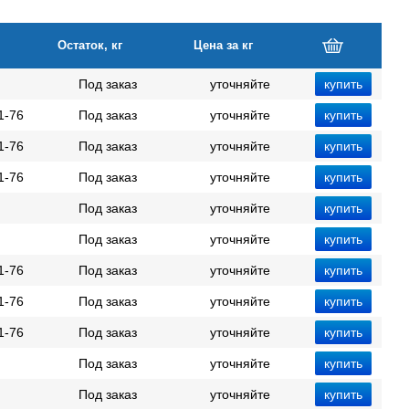
Остаток, кг
Цена за кг
Под заказ
уточняйте
1-76
Под заказ
уточняйте
1-76
Под заказ
уточняйте
1-76
Под заказ
уточняйте
Под заказ
уточняйте
Под заказ
уточняйте
1-76
Под заказ
уточняйте
1-76
Под заказ
уточняйте
1-76
Под заказ
уточняйте
Под заказ
уточняйте
Под заказ
уточняйте