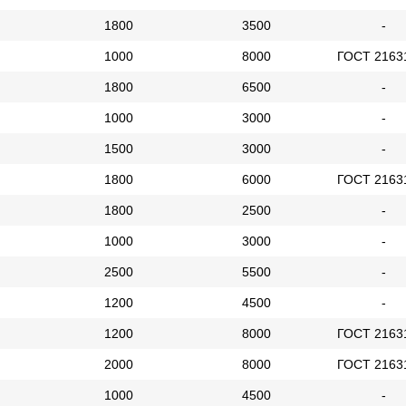
1800
3500
-
1000
8000
ГОСТ 2163
1800
6500
-
1000
3000
-
1500
3000
-
1800
6000
ГОСТ 2163
1800
2500
-
1000
3000
-
2500
5500
-
1200
4500
-
1200
8000
ГОСТ 2163
2000
8000
ГОСТ 2163
1000
4500
-