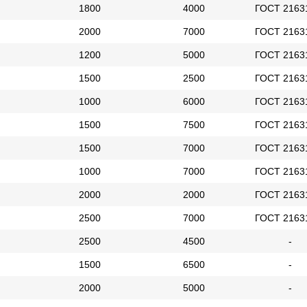
1800
4000
ГОСТ 2163
2000
7000
ГОСТ 2163
1200
5000
ГОСТ 2163
1500
2500
ГОСТ 2163
1000
6000
ГОСТ 2163
1500
7500
ГОСТ 2163
1500
7000
ГОСТ 2163
1000
7000
ГОСТ 2163
2000
2000
ГОСТ 2163
2500
7000
ГОСТ 2163
2500
4500
-
1500
6500
-
2000
5000
-