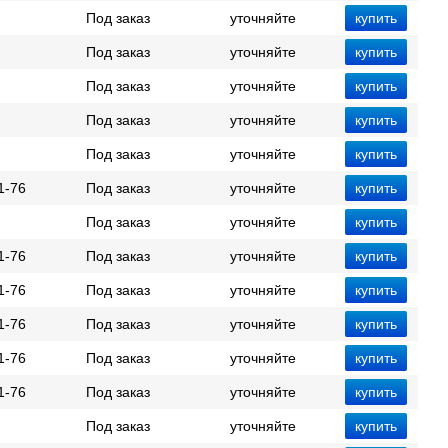
Под заказ
уточняйте
Под заказ
уточняйте
Под заказ
уточняйте
Под заказ
уточняйте
Под заказ
уточняйте
1-76
Под заказ
уточняйте
Под заказ
уточняйте
1-76
Под заказ
уточняйте
1-76
Под заказ
уточняйте
1-76
Под заказ
уточняйте
1-76
Под заказ
уточняйте
1-76
Под заказ
уточняйте
Под заказ
уточняйте