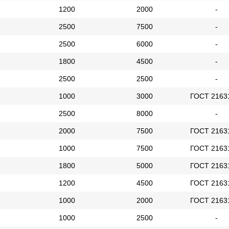
1200
2000
-
2500
7500
-
2500
6000
-
1800
4500
-
2500
2500
-
1000
3000
ГОСТ 2163
2500
8000
-
2000
7500
ГОСТ 2163
1000
7500
ГОСТ 2163
1800
5000
ГОСТ 2163
1200
4500
ГОСТ 2163
1000
2000
ГОСТ 2163
1000
2500
-