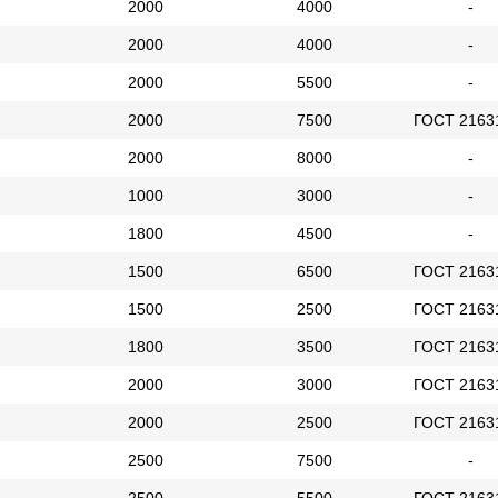
2000
4000
-
2000
4000
-
2000
5500
-
2000
7500
ГОСТ 2163
2000
8000
-
1000
3000
-
1800
4500
-
1500
6500
ГОСТ 2163
1500
2500
ГОСТ 2163
1800
3500
ГОСТ 2163
2000
3000
ГОСТ 2163
2000
2500
ГОСТ 2163
2500
7500
-