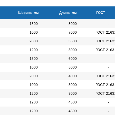
Ширина, мм
Длина, мм
ГОСТ
1500
3000
-
1000
7000
ГОСТ 2163
2000
3500
ГОСТ 2163
1200
3000
ГОСТ 2163
1500
6000
-
1000
5000
-
2000
4000
ГОСТ 2163
1000
3000
ГОСТ 2163
1200
7000
ГОСТ 2163
1200
4500
-
1200
4500
-