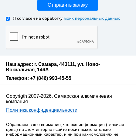
Отправить заявку
Я согласен на обработку
моих персональных данных
Наш адрес: г. Самара, 443111, ул. Ново-
Вокзальная, 146А.
Телефон: +7 (846) 993-45-55
Copyrigth 2007-2026, Самарская алюминиевая
компания
Политика конфиденциальности
Обращаем ваше внимание, что вся информация (включая
цены) на этом интернет-сайте носит исключительно
информационный характер, и ни при каких условиях не