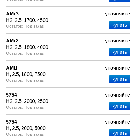
АМг3
уточняйте
Н2
2.5
1700
4500
Под заказ
АМг2
уточняйте
Н2
2.5
1800
4000
Под заказ
АМЦ
уточняйте
Н
2.5
1800
7500
Под заказ
5754
уточняйте
Н2
2.5
2000
2500
Под заказ
5754
уточняйте
Н
2.5
2000
5000
Под заказ