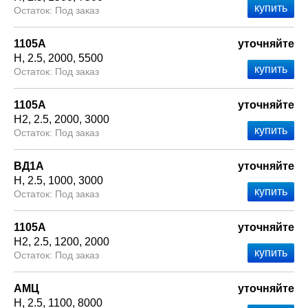
Под заказ
1105А
уточняйте
Н
2.5
2000
5500
Под заказ
1105А
уточняйте
Н2
2.5
2000
3000
Под заказ
ВД1А
уточняйте
Н
2.5
1000
3000
Под заказ
1105А
уточняйте
Н2
2.5
1200
2000
Под заказ
АМЦ
уточняйте
Н
2.5
1100
8000