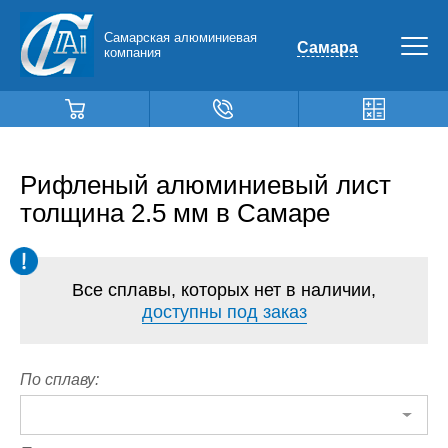
Самарская алюминиевая
Самара
компания
Рифленый алюминиевый лист
толщина 2.5 мм в Самаре
Все сплавы, которых нет в наличии,
доступны под заказ
По сплаву: