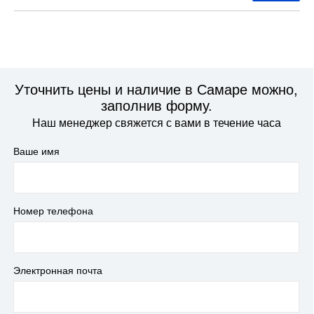
Уточнить цены и наличие в Самаре можно,
заполнив форму.
Наш менеджер свяжется с вами в течение часа
Ваше имя
Номер телефона
Электронная почта