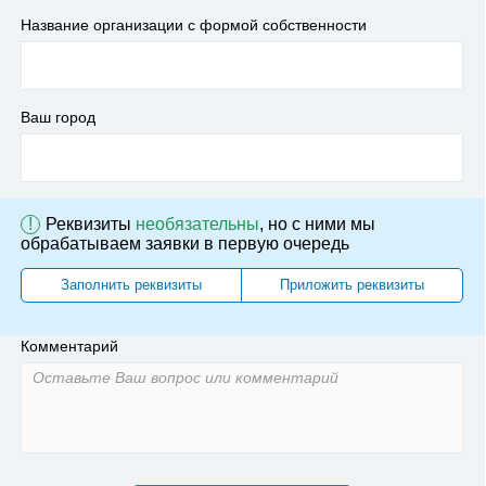
Название организации с формой собственности
Ваш город
!
Реквизиты
необязательны
, но с ними мы
обрабатываем заявки в первую очередь
Заполнить реквизиты
Приложить реквизиты
Комментарий