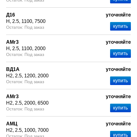
Под заказ
Д16
уточняйте
Н
2.5
1100
7500
Под заказ
АМг3
уточняйте
Н
2.5
1100
2000
Под заказ
ВД1А
уточняйте
Н2
2.5
1200
2000
Под заказ
АМг3
уточняйте
Н2
2.5
2000
6500
Под заказ
АМЦ
уточняйте
Н2
2.5
1000
7000
Под заказ