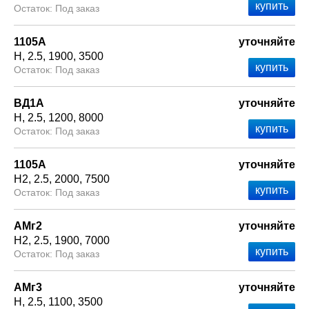
Под заказ
1105А
уточняйте
Н
2.5
1900
3500
Под заказ
ВД1А
уточняйте
Н
2.5
1200
8000
Под заказ
1105А
уточняйте
Н2
2.5
2000
7500
Под заказ
АМг2
уточняйте
Н2
2.5
1900
7000
Под заказ
АМг3
уточняйте
Н
2.5
1100
3500