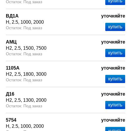
Под заказ
ВД1А
уточняйте
Н
2.5
1000
2000
Под заказ
АМЦ
уточняйте
Н2
2.5
1500
7500
Под заказ
1105А
уточняйте
Н2
2.5
1800
3000
Под заказ
Д16
уточняйте
Н2
2.5
1300
2000
Под заказ
5754
уточняйте
Н
2.5
1000
2000