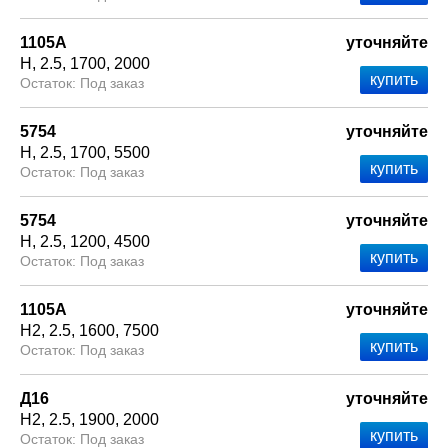
1105А
уточняйте
Н
2.5
1700
2000
Под заказ
5754
уточняйте
Н
2.5
1700
5500
Под заказ
5754
уточняйте
Н
2.5
1200
4500
Под заказ
1105А
уточняйте
Н2
2.5
1600
7500
Под заказ
Д16
уточняйте
Н2
2.5
1900
2000
Под заказ