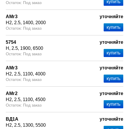
Под заказ
АМг3
уточняйте
Н2
2.5
1400
2000
Под заказ
5754
уточняйте
Н
2.5
1900
6500
Под заказ
АМг3
уточняйте
Н2
2.5
1100
4000
Под заказ
АМг2
уточняйте
Н2
2.5
1100
4500
Под заказ
ВД1А
уточняйте
Н2
2.5
1300
5500