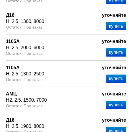
Под заказ
Д16
уточняйте
Н
2.5
1300
8000
Под заказ
1105А
уточняйте
Н
2.5
2000
6000
Под заказ
1105А
уточняйте
Н
2.5
1300
2500
Под заказ
АМЦ
уточняйте
Н2
2.5
1500
7000
Под заказ
Д16
уточняйте
Н
2.5
1900
8000