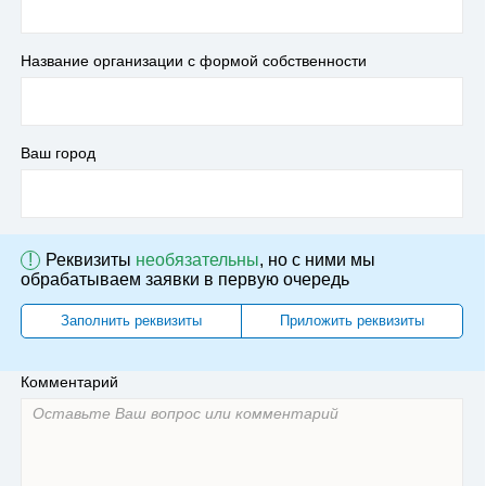
Название организации с формой собственности
Ваш город
!
Реквизиты
необязательны
, но с ними мы
обрабатываем заявки в первую очередь
Заполнить реквизиты
Приложить реквизиты
Комментарий