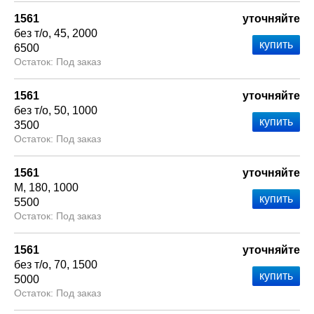
1561
уточняйте
без т/о
45
2000
6500
Под заказ
1561
уточняйте
без т/о
50
1000
3500
Под заказ
1561
уточняйте
М
180
1000
5500
Под заказ
1561
уточняйте
без т/о
70
1500
5000
Под заказ