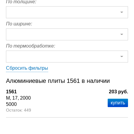
По толщине:
По ширине:
По термообработке:
Сбросить фильтры
Алюминиевые плиты 1561 в наличии
1561
203 руб.
М
17
2000
5000
449