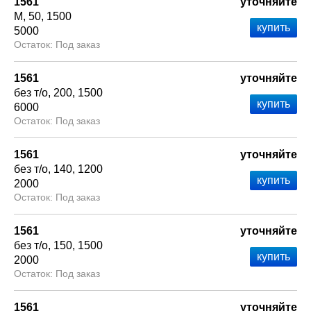
1561
уточняйте
М
50
1500
5000
Под заказ
1561
уточняйте
без т/о
200
1500
6000
Под заказ
1561
уточняйте
без т/о
140
1200
2000
Под заказ
1561
уточняйте
без т/о
150
1500
2000
Под заказ
1561
уточняйте