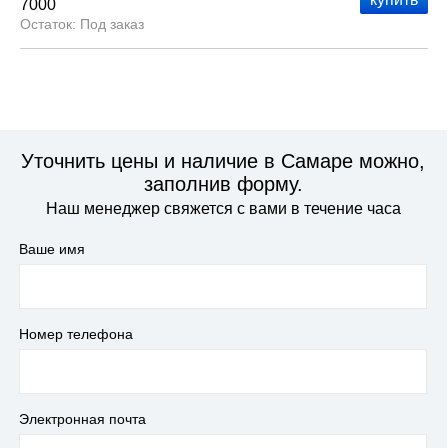
7000
Под заказ
Уточнить цены и наличие в Самаре можно,
заполнив форму.
Наш менеджер свяжется с вами в течение часа
Ваше имя
Номер телефона
Электронная почта