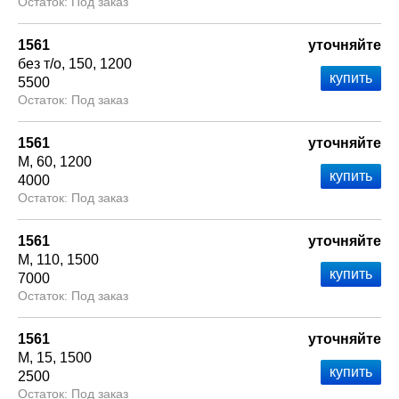
Под заказ
1561
уточняйте
без т/о
150
1200
5500
Под заказ
1561
уточняйте
М
60
1200
4000
Под заказ
1561
уточняйте
М
110
1500
7000
Под заказ
1561
уточняйте
М
15
1500
2500
Под заказ