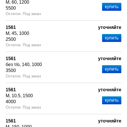
М
60
1200
5500
Под заказ
1561
уточняйте
М
45
1000
2500
Под заказ
1561
уточняйте
без т/о
140
1000
3500
Под заказ
1561
уточняйте
М
10.5
1500
4000
Под заказ
1561
уточняйте
М
150
1000