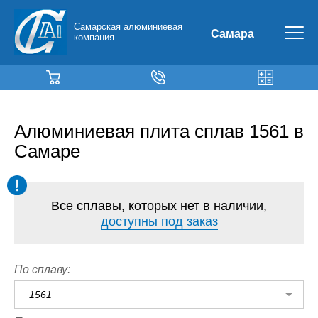
Самарская алюминиевая
Самара
компания
Алюминиевая плита сплав 1561 в
Самаре
Все сплавы, которых нет в наличии,
доступны под заказ
По сплаву:
1561