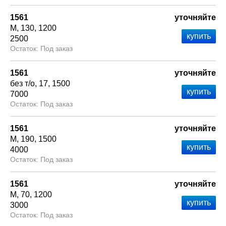
1561
уточняйте
М
130
1200
2500
Под заказ
1561
уточняйте
без т/о
17
1500
7000
Под заказ
1561
уточняйте
М
190
1500
4000
Под заказ
1561
уточняйте
М
70
1200
3000
Под заказ