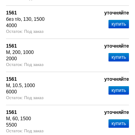
1561
уточняйте
без т/о
130
1500
4000
Под заказ
1561
уточняйте
М
200
1000
2000
Под заказ
1561
уточняйте
М
10.5
1000
6000
Под заказ
1561
уточняйте
М
60
1500
5500
Под заказ