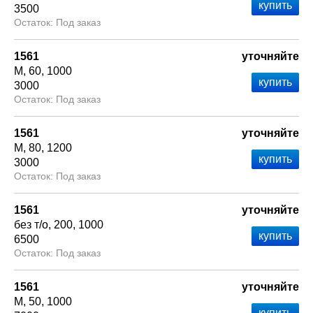
3500
Под заказ
1561
уточняйте
М
60
1000
3000
Под заказ
1561
уточняйте
М
80
1200
3000
Под заказ
1561
уточняйте
без т/о
200
1000
6500
Под заказ
1561
уточняйте
М
50
1000