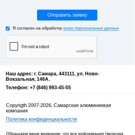
Отправить заявку
Я согласен на обработку
моих персональных данных
Наш адрес: г. Самара, 443111, ул. Ново-
Вокзальная, 146А.
Телефон: +7 (846) 993-45-55
Copyrigth 2007-2026, Самарская алюминиевая
компания
Политика конфиденциальности
Обращаем ваше внимание, что вся информация (включая