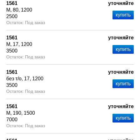
1561
уточняйте
М
80
1200
2500
Под заказ
1561
уточняйте
М
17
1200
3500
Под заказ
1561
уточняйте
без т/о
17
1200
3500
Под заказ
1561
уточняйте
М
190
1500
7000
Под заказ