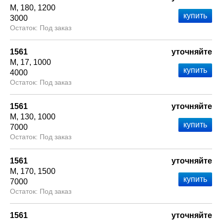
М
180
1200
3000
Под заказ
1561
уточняйте
М
17
1000
4000
Под заказ
1561
уточняйте
М
130
1000
7000
Под заказ
1561
уточняйте
М
170
1500
7000
Под заказ
1561
уточняйте