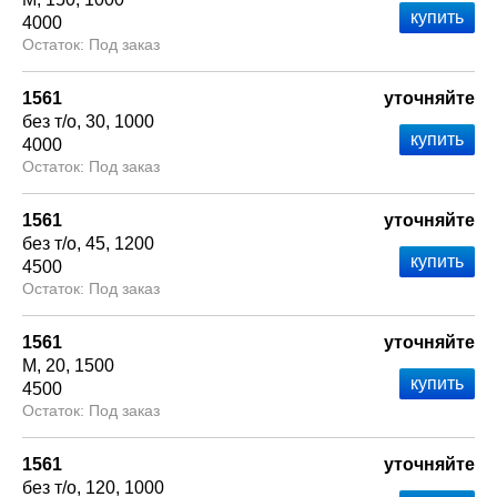
4000
Под заказ
1561
уточняйте
без т/о
30
1000
4000
Под заказ
1561
уточняйте
без т/о
45
1200
4500
Под заказ
1561
уточняйте
М
20
1500
4500
Под заказ
1561
уточняйте
без т/о
120
1000