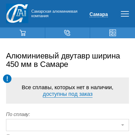
Самарская алюминиевая
Самара
компания
Алюминиевый двутавр ширина
450 мм в Самаре
Все сплавы, которых нет в наличии,
доступны под заказ
По сплаву: