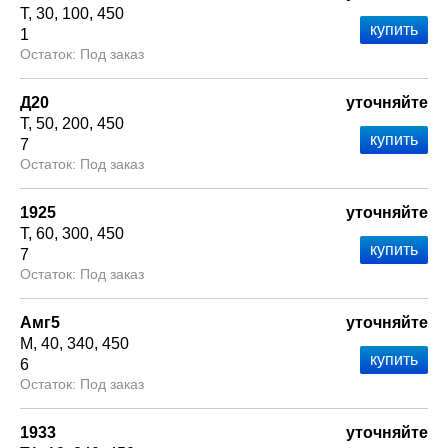
Т
30
100
450
1
Под заказ
Д20
уточняйте
Т
50
200
450
7
Под заказ
1925
уточняйте
Т
60
300
450
7
Под заказ
Амг5
уточняйте
М
40
340
450
6
Под заказ
1933
уточняйте