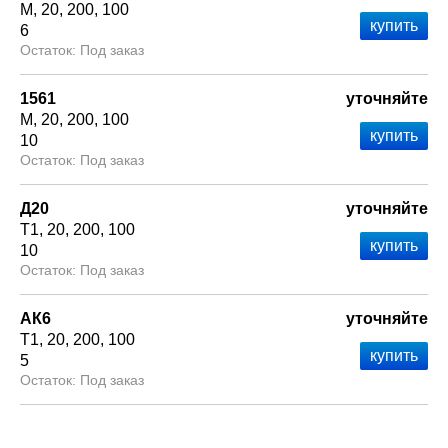
М
20
200
100
6
Под заказ
1561
уточняйте
М
20
200
100
10
Под заказ
Д20
уточняйте
Т1
20
200
100
10
Под заказ
АК6
уточняйте
Т1
20
200
100
5
Под заказ