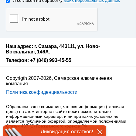
Я согласен на обработку
моих персональных данных
Наш адрес: г. Самара, 443111, ул. Ново-
Вокзальная, 146А.
Телефон: +7 (846) 993-45-55
Copyrigth 2007-2026, Самарская алюминиевая
компания
Политика конфиденциальности
Обращаем ваше внимание, что вся информация (включая
цены) на этом интернет-сайте носит исключительно
информационный характер, и ни при каких условиях не
является публичной офертой, определяемой положениями
Статьи 437 (2) Гражданского кодекса РФ.
Ликвидация остатков!