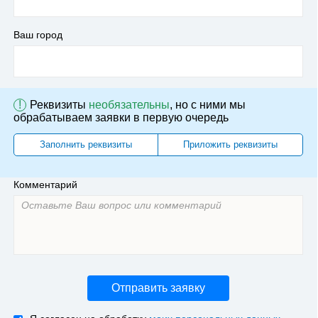
Ваш город
!
Реквизиты
необязательны
, но с ними мы
обрабатываем заявки в первую очередь
Заполнить реквизиты
Приложить реквизиты
Комментарий
Отправить заявку