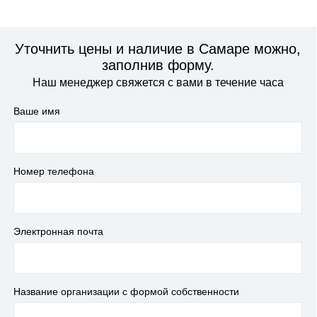
Уточнить цены и наличие в Самаре можно,
заполнив форму.
Наш менеджер свяжется с вами в течение часа
Ваше имя
Номер телефона
Электронная почта
Название организации с формой собственности