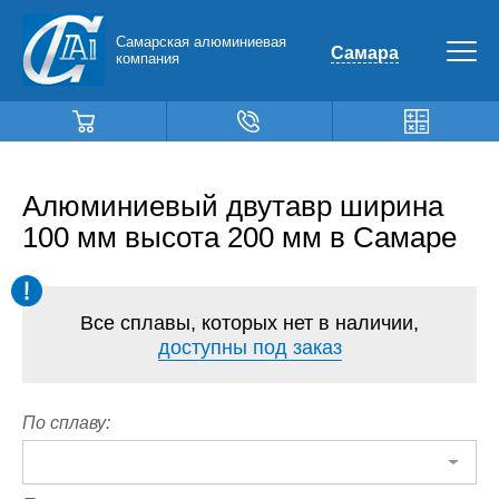
Самарская алюминиевая
Самара
компания
Алюминиевый двутавр ширина
100 мм высота 200 мм в Самаре
Все сплавы, которых нет в наличии,
доступны под заказ
По сплаву: