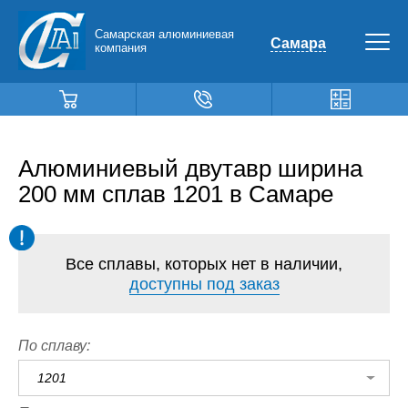
Самарская алюминиевая
Самара
компания
Алюминиевый двутавр ширина
200 мм сплав 1201 в Самаре
Все сплавы, которых нет в наличии,
доступны под заказ
По сплаву:
1201