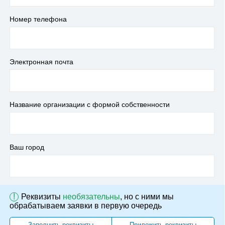
Номер телефона
Электронная почта
Название организации с формой собственности
Ваш город
!
Реквизиты
необязательны
, но с ними мы
обрабатываем заявки в первую очередь
Заполнить реквизиты
Приложить реквизиты