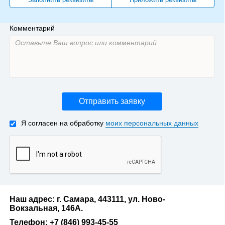
Комментарий
Отправить заявку
Я согласен на обработку
моих персональных данных
Наш адрес: г. Самара, 443111, ул. Ново-
Вокзальная, 146А.
Телефон: +7 (846) 993-45-55