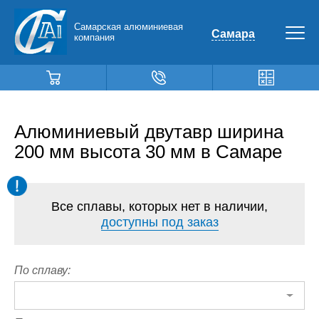
Самарская алюминиевая
Самара
компания
Алюминиевый двутавр ширина
200 мм высота 30 мм в Самаре
Все сплавы, которых нет в наличии,
доступны под заказ
По сплаву: