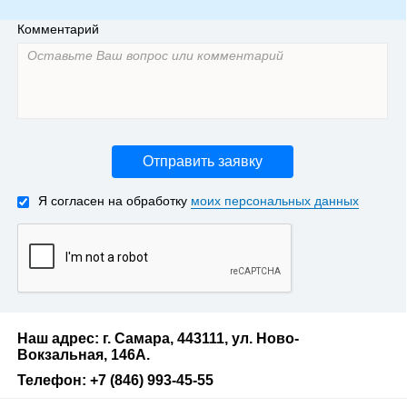
Комментарий
Отправить заявку
Я согласен на обработку
моих персональных данных
Наш адрес: г. Самара, 443111, ул. Ново-
Вокзальная, 146А.
Телефон: +7 (846) 993-45-55