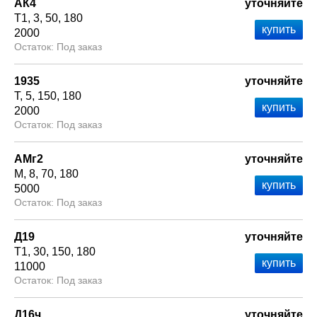
АК4
уточняйте
Т1
3
50
180
2000
Под заказ
1935
уточняйте
Т
5
150
180
2000
Под заказ
АМг2
уточняйте
М
8
70
180
5000
Под заказ
Д19
уточняйте
Т1
30
150
180
11000
Под заказ
Д16ч
уточняйте