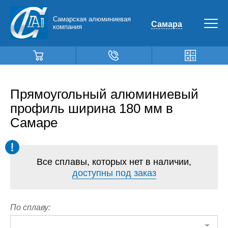
Самарская алюминиевая
Самара
компания
Прямоугольный алюминиевый
профиль ширина 180 мм в
Самаре
Все сплавы, которых нет в наличии,
доступны под заказ
По сплаву: