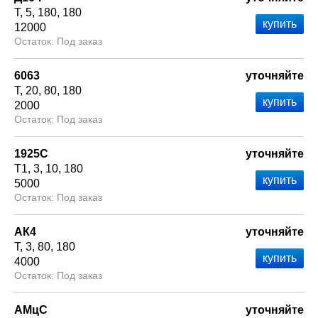
Т
5
180
180
12000
Под заказ
6063
уточняйте
Т
20
80
180
2000
Под заказ
1925С
уточняйте
Т1
3
10
180
5000
Под заказ
АК4
уточняйте
Т
3
80
180
4000
Под заказ
АМцС
уточняйте