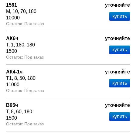
1561
уточняйте
М
10
70
180
10000
Под заказ
АК6ч
уточняйте
Т
1
180
180
1500
Под заказ
АК4-1ч
уточняйте
Т1
8
50
180
11000
Под заказ
В95ч
уточняйте
Т
8
60
180
1500
Под заказ