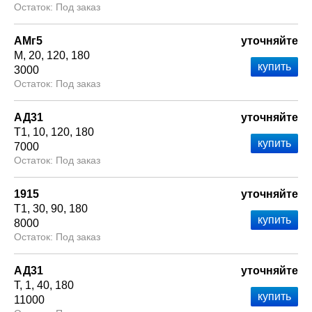
Под заказ
АМг5
уточняйте
М
20
120
180
3000
Под заказ
АД31
уточняйте
Т1
10
120
180
7000
Под заказ
1915
уточняйте
Т1
30
90
180
8000
Под заказ
АД31
уточняйте
Т
1
40
180
11000