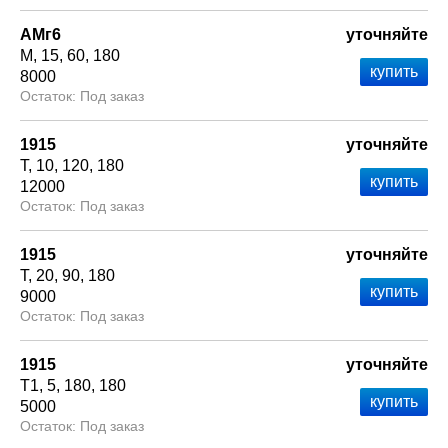
АМг6
уточняйте
М
15
60
180
8000
Под заказ
1915
уточняйте
Т
10
120
180
12000
Под заказ
1915
уточняйте
Т
20
90
180
9000
Под заказ
1915
уточняйте
Т1
5
180
180
5000
Под заказ