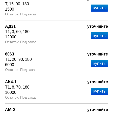
Т
15
90
180
1500
Под заказ
АД31
уточняйте
Т1
3
60
180
12000
Под заказ
6063
уточняйте
Т1
20
90
180
6000
Под заказ
АК4-1
уточняйте
Т1
8
70
180
10000
Под заказ
АМг2
уточняйте