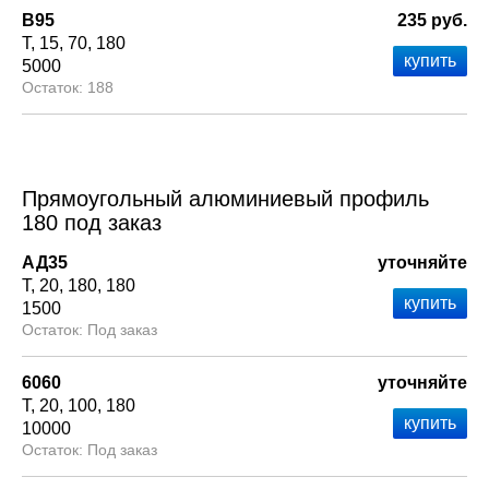
В95
235 руб.
Т
15
70
180
5000
188
Прямоугольный алюминиевый профиль
180 под заказ
АД35
уточняйте
Т
20
180
180
1500
Под заказ
6060
уточняйте
Т
20
100
180
10000
Под заказ