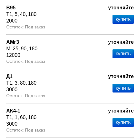
В95
уточняйте
Т1
5
40
180
2000
Под заказ
АМг3
уточняйте
М
25
90
180
12000
Под заказ
Д1
уточняйте
Т1
3
80
180
3000
Под заказ
АК4-1
уточняйте
Т1
1
60
180
3000
Под заказ