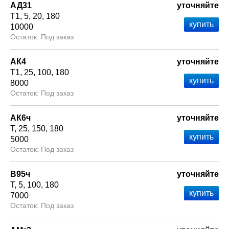
АД31
уточняйте
Т1
5
20
180
10000
Под заказ
АК4
уточняйте
Т1
25
100
180
8000
Под заказ
АК6ч
уточняйте
Т
25
150
180
5000
Под заказ
В95ч
уточняйте
Т
5
100
180
7000
Под заказ