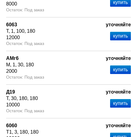
8000
Под заказ
6063
уточняйте
Т
1
100
180
12000
Под заказ
АМг6
уточняйте
М
1
30
180
2000
Под заказ
Д19
уточняйте
Т
30
180
180
10000
Под заказ
6060
уточняйте
Т1
3
180
180