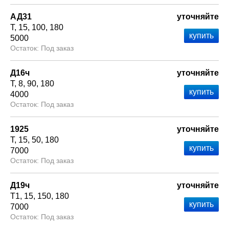
АД31
уточняйте
Т
15
100
180
5000
Под заказ
Д16ч
уточняйте
Т
8
90
180
4000
Под заказ
1925
уточняйте
Т
15
50
180
7000
Под заказ
Д19ч
уточняйте
Т1
15
150
180
7000
Под заказ