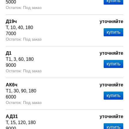
5000
Под заказ
Д19ч
уточняйте
Т
10
40
180
7000
Под заказ
Д1
уточняйте
Т1
3
60
180
9000
Под заказ
АК6ч
уточняйте
Т1
30
90
180
6000
Под заказ
АД31
уточняйте
Т
15
120
180
9000