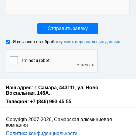
Отправить заявку
Я согласен на обработку
моих персональных данных
Наш адрес: г. Самара, 443111, ул. Ново-
Вокзальная, 146А.
Телефон: +7 (846) 993-45-55
Copyrigth 2007-2026, Самарская алюминиевая
компания
Политика конфиденциальности