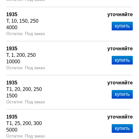
1935
уточняйте
Т
10
150
250
4000
Под заказ
1935
уточняйте
Т
1
200
250
10000
Под заказ
1935
уточняйте
Т1
20
200
250
1500
Под заказ
1935
уточняйте
Т1
25
200
300
5000
Под заказ