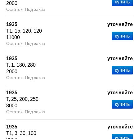
2000
Под заказ
1935
уточняйте
Т1
15
120
120
11000
Под заказ
1935
уточняйте
Т
1
180
280
2000
Под заказ
1935
уточняйте
Т
25
200
250
8000
Под заказ
1935
уточняйте
Т1
3
30
100