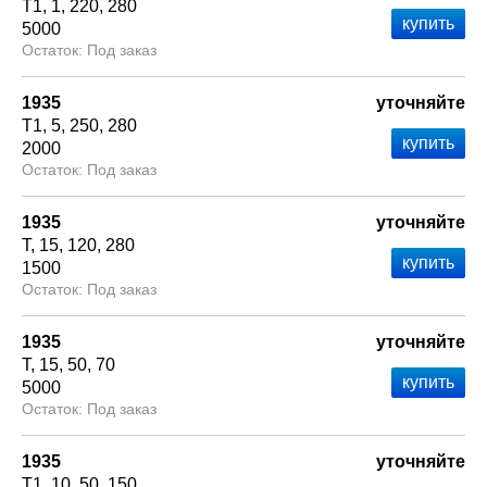
Т1
1
220
280
5000
Под заказ
1935
уточняйте
Т1
5
250
280
2000
Под заказ
1935
уточняйте
Т
15
120
280
1500
Под заказ
1935
уточняйте
Т
15
50
70
5000
Под заказ
1935
уточняйте
Т1
10
50
150