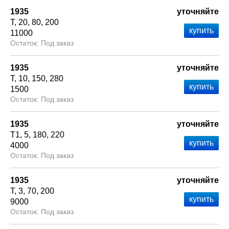
1935
уточняйте
Т
20
80
200
11000
Под заказ
1935
уточняйте
Т
10
150
280
1500
Под заказ
1935
уточняйте
Т1
5
180
220
4000
Под заказ
1935
уточняйте
Т
3
70
200
9000
Под заказ