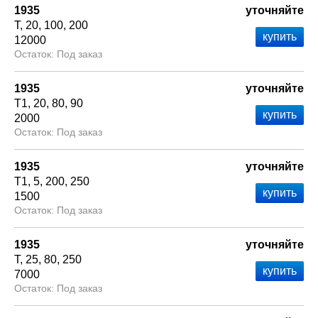
1935
уточняйте
Т
20
100
200
12000
Под заказ
1935
уточняйте
Т1
20
80
90
2000
Под заказ
1935
уточняйте
Т1
5
200
250
1500
Под заказ
1935
уточняйте
Т
25
80
250
7000
Под заказ