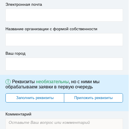
Электронная почта
Название организации с формой собственности
Ваш город
!
Реквизиты
необязательны
, но с ними мы
обрабатываем заявки в первую очередь
Заполнить реквизиты
Приложить реквизиты
Комментарий