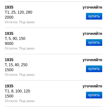
1935
уточняйте
Т1
25
120
280
2000
Под заказ
1935
уточняйте
Т
5
90
150
9000
Под заказ
1935
уточняйте
Т
15
80
250
1500
Под заказ
1935
уточняйте
Т1
8
100
120
1500
Под заказ