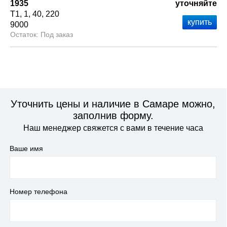
1935
уточняйте
Т1
1
40
220
9000
Под заказ
Уточнить цены и наличие в Самаре можно,
заполнив форму.
Наш менеджер свяжется с вами в течение часа
Ваше имя
Номер телефона