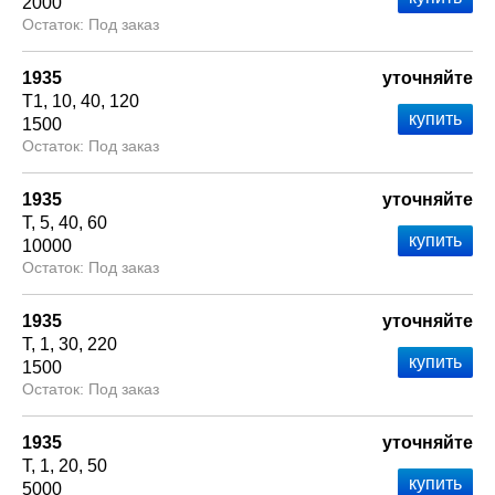
2000
Под заказ
1935
уточняйте
Т1
10
40
120
1500
Под заказ
1935
уточняйте
Т
5
40
60
10000
Под заказ
1935
уточняйте
Т
1
30
220
1500
Под заказ
1935
уточняйте
Т
1
20
50
5000