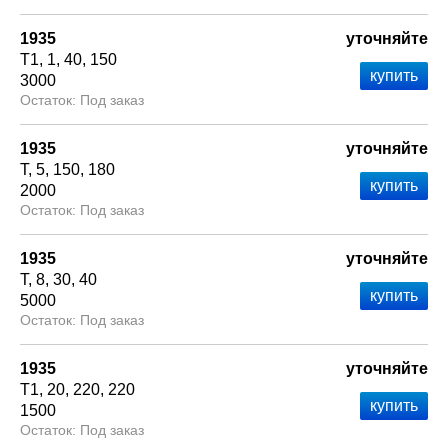
1935
уточняйте
Т1
1
40
150
3000
Под заказ
1935
уточняйте
Т
5
150
180
2000
Под заказ
1935
уточняйте
Т
8
30
40
5000
Под заказ
1935
уточняйте
Т1
20
220
220
1500
Под заказ