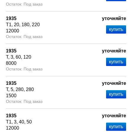
Под заказ
1935
уточняйте
Т1
20
180
220
12000
Под заказ
1935
уточняйте
Т
3
60
120
8000
Под заказ
1935
уточняйте
Т
5
280
280
1500
Под заказ
1935
уточняйте
Т1
3
40
50
12000