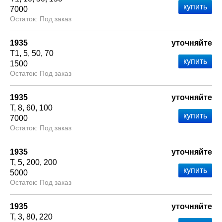
7000
Под заказ
1935
уточняйте
Т1
5
50
70
1500
Под заказ
1935
уточняйте
Т
8
60
100
7000
Под заказ
1935
уточняйте
Т
5
200
200
5000
Под заказ
1935
уточняйте
Т
3
80
220