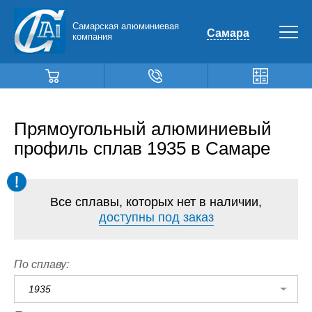
Самарская алюминиевая
Самара
компания
Прямоугольный алюминиевый
профиль сплав 1935 в Самаре
Все сплавы, которых нет в наличии,
доступны под заказ
По сплаву:
1935