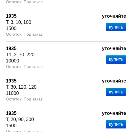
Под заказ
1935
уточняйте
Т
3
10
100
1500
Под заказ
1935
уточняйте
Т1
3
70
220
10000
Под заказ
1935
уточняйте
Т
30
120
120
11000
Под заказ
1935
уточняйте
Т
20
90
300
1500
Под заказ