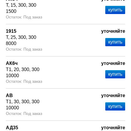
Т
15
300
300
1500
Под заказ
1915
уточняйте
Т
25
300
300
8000
Под заказ
АК6ч
уточняйте
Т1
20
300
300
10000
Под заказ
АВ
уточняйте
Т1
30
300
300
10000
Под заказ
АД35
уточняйте