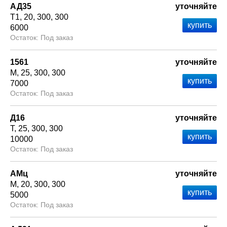
АД35
уточняйте
Т1
20
300
300
6000
Под заказ
1561
уточняйте
М
25
300
300
7000
Под заказ
Д16
уточняйте
Т
25
300
300
10000
Под заказ
АМц
уточняйте
М
20
300
300
5000
Под заказ