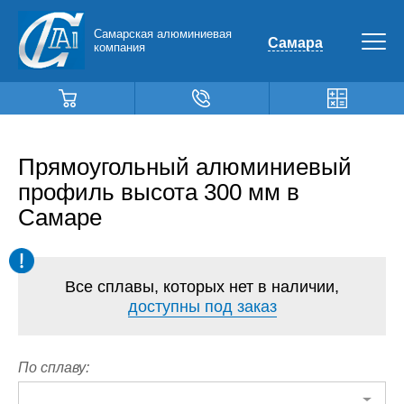
Самарская алюминиевая
Самара
компания
Прямоугольный алюминиевый
профиль высота 300 мм в
Самаре
Все сплавы, которых нет в наличии,
доступны под заказ
По сплаву: