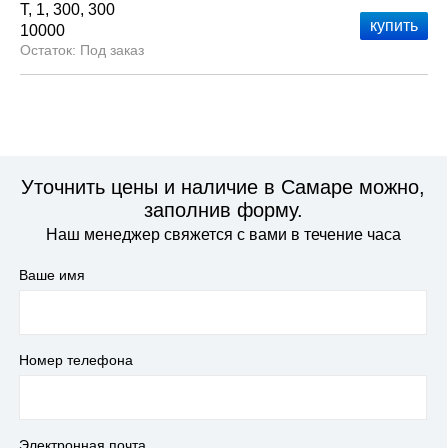
Т
1
300
300
10000
Под заказ
Уточнить цены и наличие в Самаре можно,
заполнив форму.
Наш менеджер свяжется с вами в течение часа
Ваше имя
Номер телефона
Электронная почта