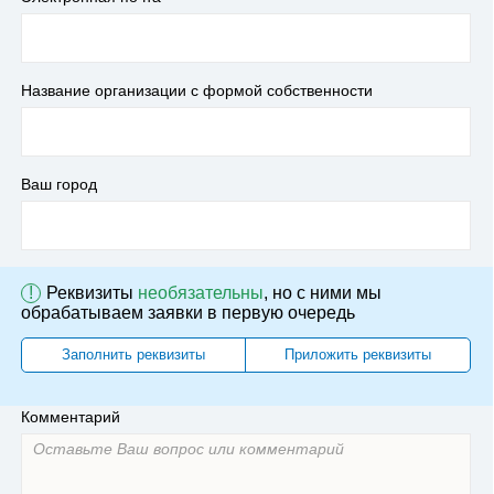
Название организации с формой собственности
Ваш город
!
Реквизиты
необязательны
, но с ними мы
обрабатываем заявки в первую очередь
Заполнить реквизиты
Приложить реквизиты
Комментарий