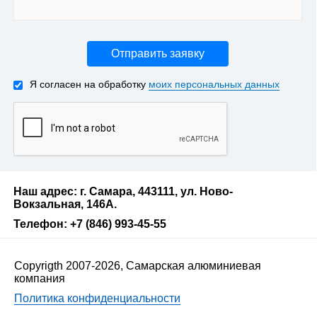
Отправить заявку
Я согласен на обработку
моих персональных данных
Наш адрес: г. Самара, 443111, ул. Ново-
Вокзальная, 146А.
Телефон: +7 (846) 993-45-55
Copyrigth 2007-2026, Самарская алюминиевая
компания
Политика конфиденциальности