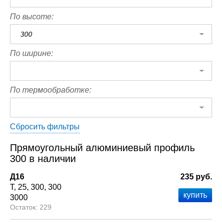
По высоте:
300
По ширине:
По термообработке:
Сбросить фильтры
Прямоугольный алюминиевый профиль
300 в наличии
Д16
235 руб.
Т
25
300
300
3000
229