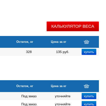
КАЛЬКУЛЯТОР ВЕСА
Остаток, кг
Цена за кг
328
135 руб.
Остаток, кг
Цена за кг
Под заказ
уточняйте
Под заказ
уточняйте