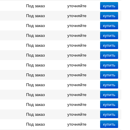
Под заказ
уточняйте
Под заказ
уточняйте
Под заказ
уточняйте
Под заказ
уточняйте
Под заказ
уточняйте
Под заказ
уточняйте
Под заказ
уточняйте
Под заказ
уточняйте
Под заказ
уточняйте
Под заказ
уточняйте
Под заказ
уточняйте
Под заказ
уточняйте
Под заказ
уточняйте