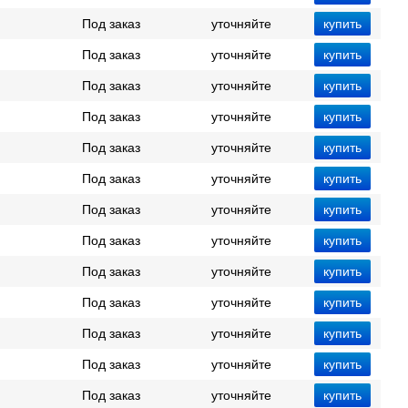
Под заказ
уточняйте
Под заказ
уточняйте
Под заказ
уточняйте
Под заказ
уточняйте
Под заказ
уточняйте
Под заказ
уточняйте
Под заказ
уточняйте
Под заказ
уточняйте
Под заказ
уточняйте
Под заказ
уточняйте
Под заказ
уточняйте
Под заказ
уточняйте
Под заказ
уточняйте