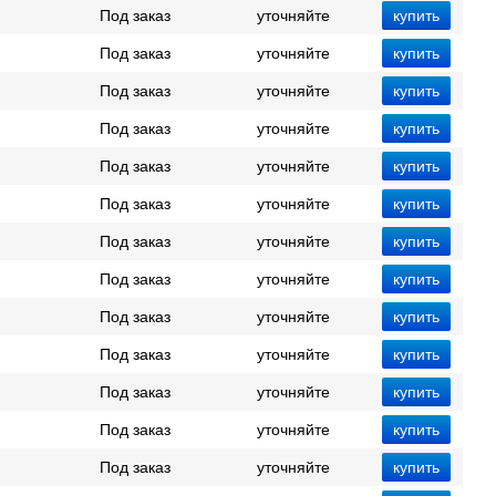
Под заказ
уточняйте
Под заказ
уточняйте
Под заказ
уточняйте
Под заказ
уточняйте
Под заказ
уточняйте
Под заказ
уточняйте
Под заказ
уточняйте
Под заказ
уточняйте
Под заказ
уточняйте
Под заказ
уточняйте
Под заказ
уточняйте
Под заказ
уточняйте
Под заказ
уточняйте