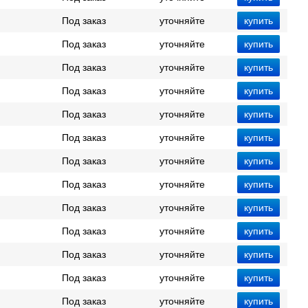
Под заказ
уточняйте
Под заказ
уточняйте
Под заказ
уточняйте
Под заказ
уточняйте
Под заказ
уточняйте
Под заказ
уточняйте
Под заказ
уточняйте
Под заказ
уточняйте
Под заказ
уточняйте
Под заказ
уточняйте
Под заказ
уточняйте
Под заказ
уточняйте
Под заказ
уточняйте