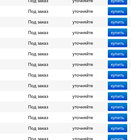
Под заказ
уточняйте
Под заказ
уточняйте
Под заказ
уточняйте
Под заказ
уточняйте
Под заказ
уточняйте
Под заказ
уточняйте
Под заказ
уточняйте
Под заказ
уточняйте
Под заказ
уточняйте
Под заказ
уточняйте
Под заказ
уточняйте
Под заказ
уточняйте
Под заказ
уточняйте
Под заказ
уточняйте