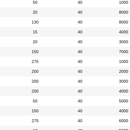
50
40
1000
20
40
8000
130
40
8000
15
40
4000
20
40
3000
150
40
7000
275
40
1000
200
40
2000
200
40
3000
200
40
4000
50
40
5000
150
40
4000
275
40
6000