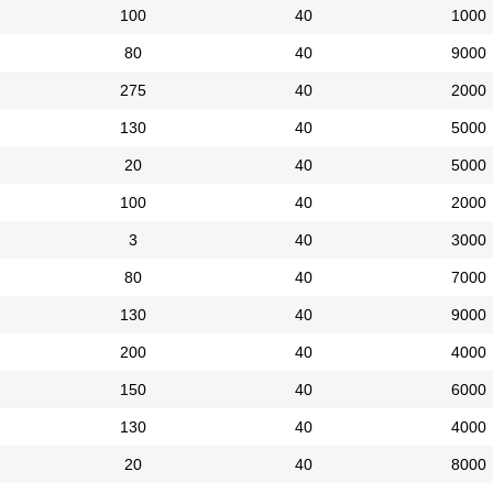
100
40
1000
80
40
9000
275
40
2000
130
40
5000
20
40
5000
100
40
2000
3
40
3000
80
40
7000
130
40
9000
200
40
4000
150
40
6000
130
40
4000
20
40
8000