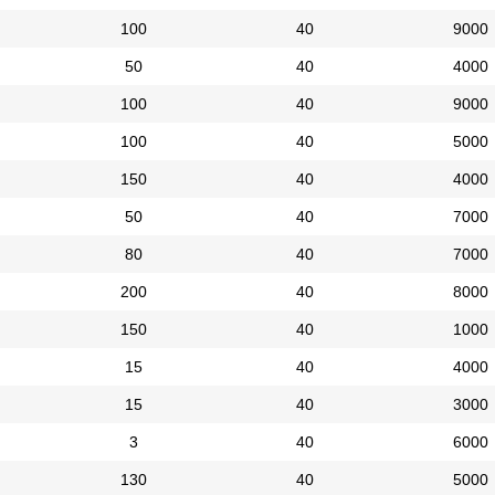
100
40
9000
50
40
4000
100
40
9000
100
40
5000
150
40
4000
50
40
7000
80
40
7000
200
40
8000
150
40
1000
15
40
4000
15
40
3000
3
40
6000
130
40
5000