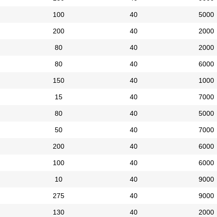
100
40
5000
200
40
2000
80
40
2000
80
40
6000
150
40
1000
15
40
7000
80
40
5000
50
40
7000
200
40
6000
100
40
6000
10
40
9000
275
40
9000
130
40
2000