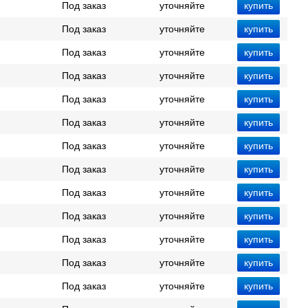
Под заказ
уточняйте
Под заказ
уточняйте
Под заказ
уточняйте
Под заказ
уточняйте
Под заказ
уточняйте
Под заказ
уточняйте
Под заказ
уточняйте
Под заказ
уточняйте
Под заказ
уточняйте
Под заказ
уточняйте
Под заказ
уточняйте
Под заказ
уточняйте
Под заказ
уточняйте