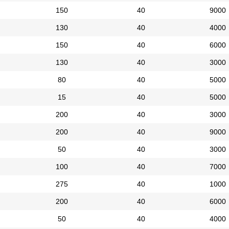
150
40
9000
130
40
4000
150
40
6000
130
40
3000
80
40
5000
15
40
5000
200
40
3000
200
40
9000
50
40
3000
100
40
7000
275
40
1000
200
40
6000
50
40
4000