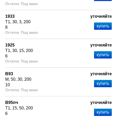
Под заказ
1933
уточняйте
Т1
30
3
200
8
Под заказ
1925
уточняйте
Т1
30
15
200
6
Под заказ
В93
уточняйте
М
50
30
200
10
Под заказ
В95пч
уточняйте
Т1
15
50
200
6