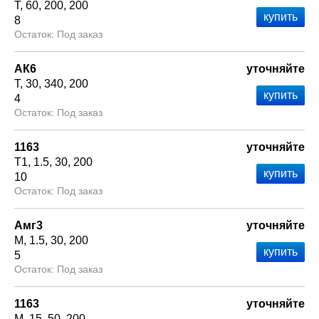
Т
60
200
200
8
Под заказ
АК6
уточняйте
Т
30
340
200
4
Под заказ
1163
уточняйте
Т1
1.5
30
200
10
Под заказ
Амг3
уточняйте
М
1.5
30
200
5
Под заказ
1163
уточняйте
М
15
50
200