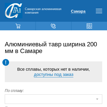
Самарская алюминиевая
Самара
компания
Алюминиевый тавр ширина 200
мм в Самаре
Все сплавы, которых нет в наличии,
доступны под заказ
По сплаву: