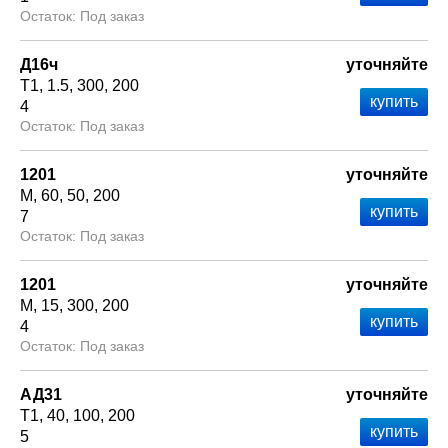
Под заказ
Д16ч
уточняйте
Т1
1.5
300
200
4
Под заказ
1201
уточняйте
М
60
50
200
7
Под заказ
1201
уточняйте
М
15
300
200
4
Под заказ
АД31
уточняйте
Т1
40
100
200
5