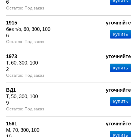
6
Под заказ
1915
уточняйте
без т/о
60
300
100
6
Под заказ
1973
уточняйте
Т
60
300
100
2
Под заказ
ВД1
уточняйте
Т
50
300
100
9
Под заказ
1561
уточняйте
М
70
300
100
10