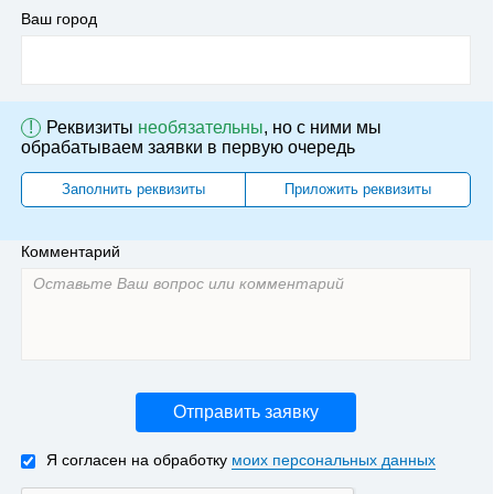
Ваш город
!
Реквизиты
необязательны
, но с ними мы
обрабатываем заявки в первую очередь
Заполнить реквизиты
Приложить реквизиты
Комментарий
Отправить заявку
Я согласен на обработку
моих персональных данных