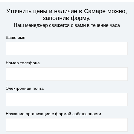
Уточнить цены и наличие в Самаре можно,
заполнив форму.
Наш менеджер свяжется с вами в течение часа
Ваше имя
Номер телефона
Электронная почта
Название организации с формой собственности