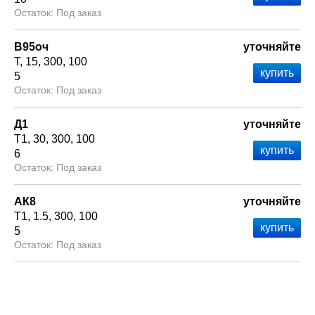
Под заказ
В95оч
уточняйте
Т
15
300
100
5
Под заказ
Д1
уточняйте
Т1
30
300
100
6
Под заказ
АК8
уточняйте
Т1
1.5
300
100
5
Под заказ