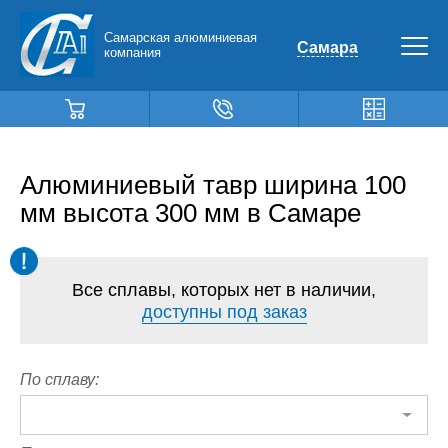
Самарская алюминиевая
Самара
компания
Алюминиевый тавр ширина 100
мм высота 300 мм в Самаре
Все сплавы, которых нет в наличии,
доступны под заказ
По сплаву: