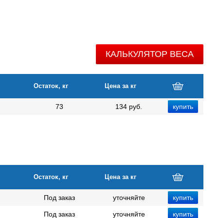
КАЛЬКУЛЯТОР ВЕСА
Остаток, кг
Цена за кг
73
134 руб.
Остаток, кг
Цена за кг
Под заказ
уточняйте
Под заказ
уточняйте