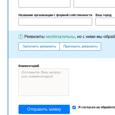
Название организации с формой собственности
Ваш город
!
Реквизиты
необязательны
, но с ними мы обра
Заполнить реквизиты
Приложить реквизиты
Комментарий
Я согласен на обработ
Отправить заявку