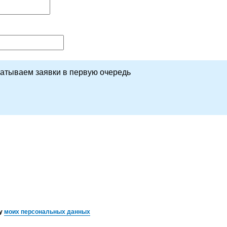
батываем заявки в первую очередь
ку
моих персональных данных