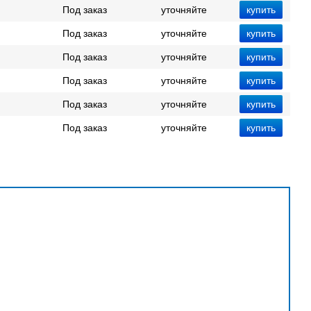
Под заказ
уточняйте
Под заказ
уточняйте
Под заказ
уточняйте
Под заказ
уточняйте
Под заказ
уточняйте
Под заказ
уточняйте