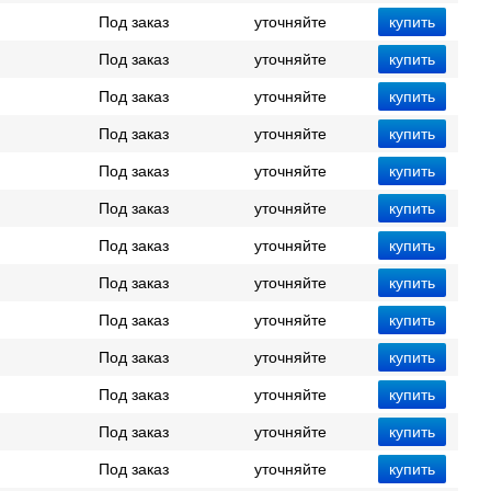
Под заказ
уточняйте
Под заказ
уточняйте
Под заказ
уточняйте
Под заказ
уточняйте
Под заказ
уточняйте
Под заказ
уточняйте
Под заказ
уточняйте
Под заказ
уточняйте
Под заказ
уточняйте
Под заказ
уточняйте
Под заказ
уточняйте
Под заказ
уточняйте
Под заказ
уточняйте