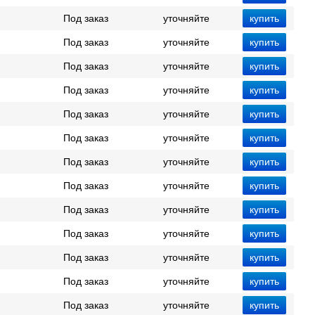
Под заказ
уточняйте
Под заказ
уточняйте
Под заказ
уточняйте
Под заказ
уточняйте
Под заказ
уточняйте
Под заказ
уточняйте
Под заказ
уточняйте
Под заказ
уточняйте
Под заказ
уточняйте
Под заказ
уточняйте
Под заказ
уточняйте
Под заказ
уточняйте
Под заказ
уточняйте