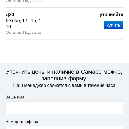
Под заказ
Д20
уточняйте
без т/о
1.5
15
4
10
Под заказ
Уточнить цены и наличие в Самаре можно,
заполнив форму.
Наш менеджер свяжется с вами в течение часа
Ваше имя
Номер телефона