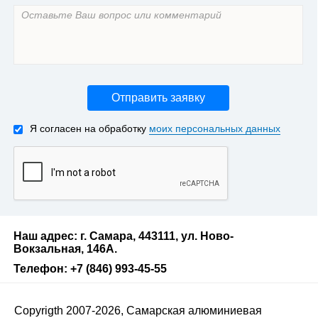
Отправить заявку
Я согласен на обработку
моих персональных данных
Наш адрес: г. Самара, 443111, ул. Ново-
Вокзальная, 146А.
Телефон: +7 (846) 993-45-55
Copyrigth 2007-2026, Самарская алюминиевая