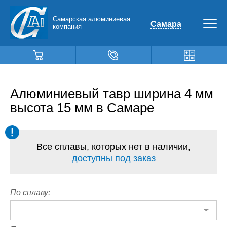
Самарская алюминиевая
Самара
компания
Алюминиевый тавр ширина 4 мм
высота 15 мм в Самаре
Все сплавы, которых нет в наличии,
доступны под заказ
По сплаву: