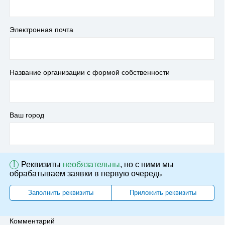
Электронная почта
Название организации с формой собственности
Ваш город
!
Реквизиты
необязательны
, но с ними мы
обрабатываем заявки в первую очередь
Заполнить реквизиты
Приложить реквизиты
Комментарий