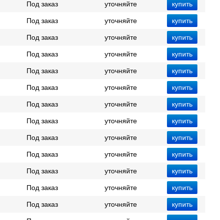
Под заказ
уточняйте
Под заказ
уточняйте
Под заказ
уточняйте
Под заказ
уточняйте
Под заказ
уточняйте
Под заказ
уточняйте
Под заказ
уточняйте
Под заказ
уточняйте
Под заказ
уточняйте
Под заказ
уточняйте
Под заказ
уточняйте
Под заказ
уточняйте
Под заказ
уточняйте