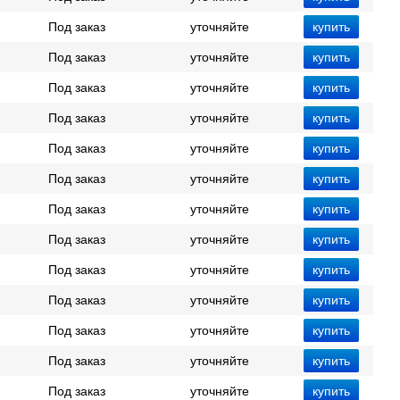
Под заказ
уточняйте
Под заказ
уточняйте
Под заказ
уточняйте
Под заказ
уточняйте
Под заказ
уточняйте
Под заказ
уточняйте
Под заказ
уточняйте
Под заказ
уточняйте
Под заказ
уточняйте
Под заказ
уточняйте
Под заказ
уточняйте
Под заказ
уточняйте
Под заказ
уточняйте