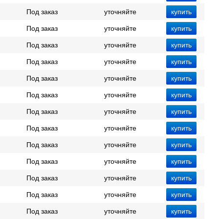
Под заказ
уточняйте
Под заказ
уточняйте
Под заказ
уточняйте
Под заказ
уточняйте
Под заказ
уточняйте
Под заказ
уточняйте
Под заказ
уточняйте
Под заказ
уточняйте
Под заказ
уточняйте
Под заказ
уточняйте
Под заказ
уточняйте
Под заказ
уточняйте
Под заказ
уточняйте