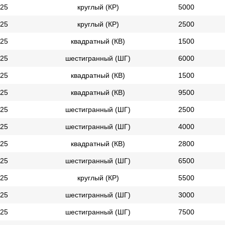
25
круглый (КР)
5000
25
круглый (КР)
2500
25
квадратный (КВ)
1500
25
шестигранный (ШГ)
6000
25
квадратный (КВ)
1500
25
квадратный (КВ)
9500
25
шестигранный (ШГ)
2500
25
шестигранный (ШГ)
4000
25
квадратный (КВ)
2800
25
шестигранный (ШГ)
6500
25
круглый (КР)
5500
25
шестигранный (ШГ)
3000
25
шестигранный (ШГ)
7500