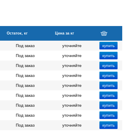
Остаток, кг
Цена за кг
Под заказ
уточняйте
Под заказ
уточняйте
Под заказ
уточняйте
Под заказ
уточняйте
Под заказ
уточняйте
Под заказ
уточняйте
Под заказ
уточняйте
Под заказ
уточняйте
Под заказ
уточняйте