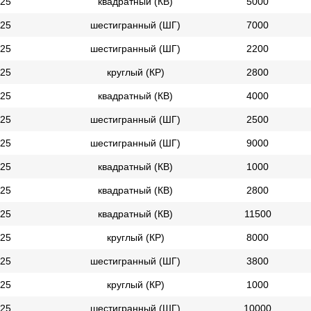
25
квадратный (КВ)
5000
25
шестигранный (ШГ)
7000
25
шестигранный (ШГ)
2200
25
круглый (КР)
2800
25
квадратный (КВ)
4000
25
шестигранный (ШГ)
2500
25
шестигранный (ШГ)
9000
25
квадратный (КВ)
1000
25
квадратный (КВ)
2800
25
квадратный (КВ)
11500
25
круглый (КР)
8000
25
шестигранный (ШГ)
3800
25
круглый (КР)
1000
25
шестигранный (ШГ)
10000