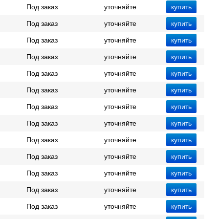
Под заказ
уточняйте
Под заказ
уточняйте
Под заказ
уточняйте
Под заказ
уточняйте
Под заказ
уточняйте
Под заказ
уточняйте
Под заказ
уточняйте
Под заказ
уточняйте
Под заказ
уточняйте
Под заказ
уточняйте
Под заказ
уточняйте
Под заказ
уточняйте
Под заказ
уточняйте