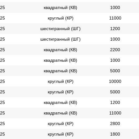
25
квадратный (КВ)
1000
25
круглый (КР)
11000
25
шестигранный (ШГ)
1200
25
шестигранный (ШГ)
1000
25
квадратный (КВ)
2200
25
квадратный (КВ)
1000
25
квадратный (КВ)
5000
25
круглый (КР)
10000
25
круглый (КР)
5000
25
квадратный (КВ)
1200
25
квадратный (КВ)
11000
25
круглый (КР)
2800
25
круглый (КР)
1800