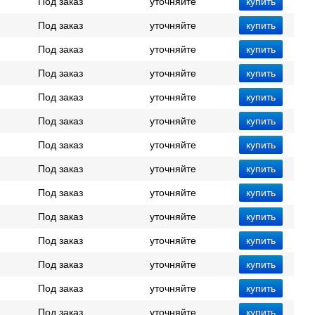
Под заказ
уточняйте
Под заказ
уточняйте
Под заказ
уточняйте
Под заказ
уточняйте
Под заказ
уточняйте
Под заказ
уточняйте
Под заказ
уточняйте
Под заказ
уточняйте
Под заказ
уточняйте
Под заказ
уточняйте
Под заказ
уточняйте
Под заказ
уточняйте
Под заказ
уточняйте
Под заказ
уточняйте