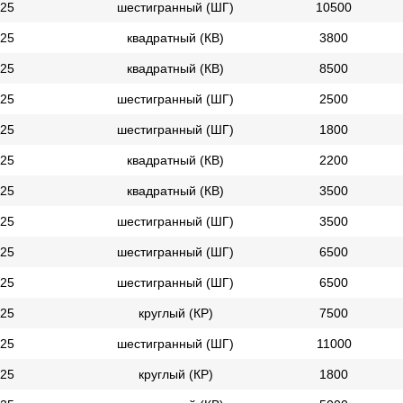
25
шестигранный (ШГ)
10500
25
квадратный (КВ)
3800
25
квадратный (КВ)
8500
25
шестигранный (ШГ)
2500
25
шестигранный (ШГ)
1800
25
квадратный (КВ)
2200
25
квадратный (КВ)
3500
25
шестигранный (ШГ)
3500
25
шестигранный (ШГ)
6500
25
шестигранный (ШГ)
6500
25
круглый (КР)
7500
25
шестигранный (ШГ)
11000
25
круглый (КР)
1800