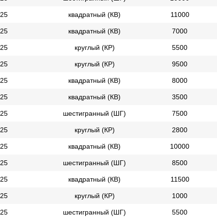
25
квадратный (КВ)
11000
25
квадратный (КВ)
7000
25
круглый (КР)
5500
25
круглый (КР)
9500
25
квадратный (КВ)
8000
25
квадратный (КВ)
3500
25
шестигранный (ШГ)
7500
25
круглый (КР)
2800
25
квадратный (КВ)
10000
25
шестигранный (ШГ)
8500
25
квадратный (КВ)
11500
25
круглый (КР)
1000
25
шестигранный (ШГ)
5500