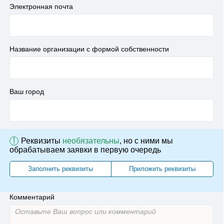
Электронная почта
Название организации с формой собственности
Ваш город
!
Реквизиты
необязательны
, но с ними мы
обрабатываем заявки в первую очередь
Заполнить реквизиты
Приложить реквизиты
Комментарий