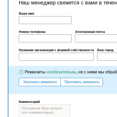
Наш менеджер свяжется с вами в течен
Ваше имя
Номер телефона
Электронная почта
Название организации с формой собственности
Ваш город
!
Реквизиты
необязательны
, но с ними мы обра
Заполнить реквизиты
Приложить реквизиты
Комментарий