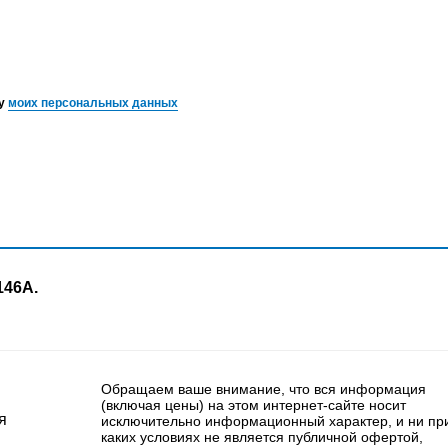
ку
моих персональных данных
146А.
Обращаем ваше внимание, что вся информация
(включая цены) на этом интернет-сайте носит
я
исключительно информационный характер, и ни пр
каких условиях не является публичной офертой,