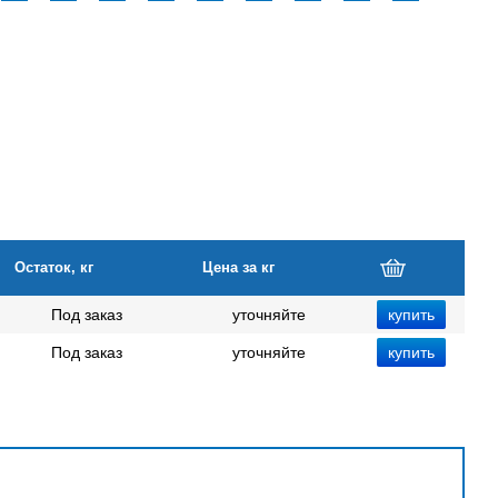
Остаток, кг
Цена за кг
Под заказ
уточняйте
Под заказ
уточняйте