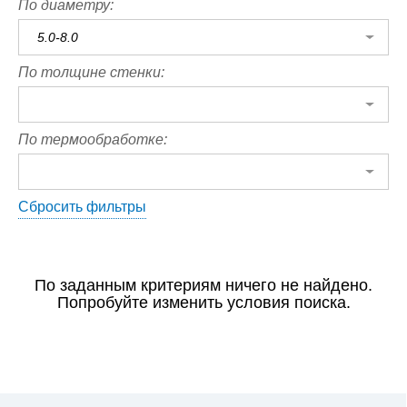
По диаметру:
5.0-8.0
По толщине стенки:
По термообработке:
Сбросить фильтры
По заданным критериям ничего не найдено.
Попробуйте изменить условия поиска.