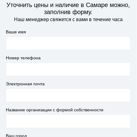
Уточнить цены и наличие в Самаре можно,
заполнив форму.
Наш менеджер свяжется с вами в течение часа
Ваше имя
Номер телефона
Электронная почта
Название организации с формой собственности
Ваш город