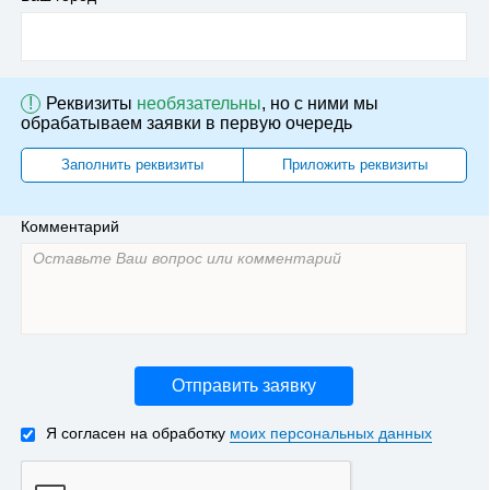
!
Реквизиты
необязательны
, но с ними мы
обрабатываем заявки в первую очередь
Заполнить реквизиты
Приложить реквизиты
Комментарий
Отправить заявку
Я согласен на обработку
моих персональных данных