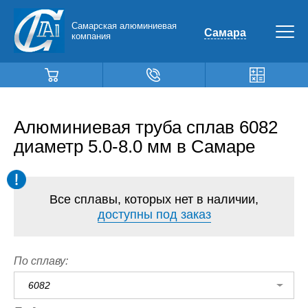
Самарская алюминиевая
Самара
компания
Алюминиевая труба сплав 6082
диаметр 5.0-8.0 мм в Самаре
Все сплавы, которых нет в наличии,
доступны под заказ
По сплаву:
6082