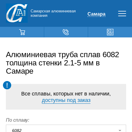
Самарская алюминиевая
Самара
компания
Алюминиевая труба сплав 6082
толщина стенки 2.1-5 мм в
Самаре
Все сплавы, которых нет в наличии,
доступны под заказ
По сплаву:
6082