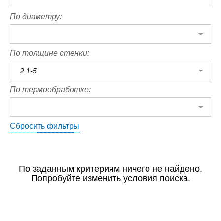
По диаметру:
По толщине стенки:
2.1-5
По термообработке:
Сбросить фильтры
По заданным критериям ничего не найдено.
Попробуйте изменить условия поиска.