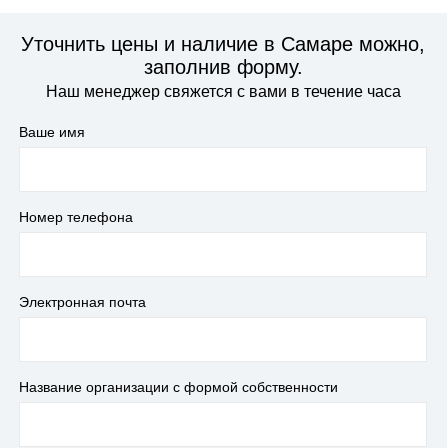
Уточнить цены и наличие в Самаре можно,
заполнив форму.
Наш менеджер свяжется с вами в течение часа
Ваше имя
Номер телефона
Электронная почта
Название организации с формой собственности