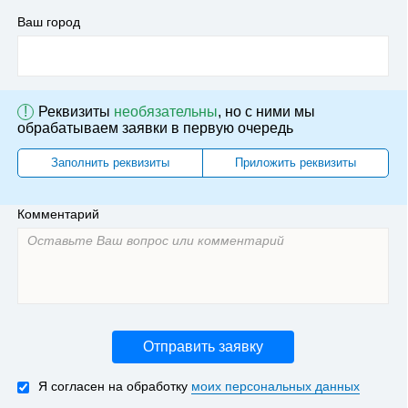
Ваш город
!
Реквизиты
необязательны
, но с ними мы
обрабатываем заявки в первую очередь
Заполнить реквизиты
Приложить реквизиты
Комментарий
Отправить заявку
Я согласен на обработку
моих персональных данных