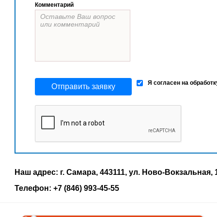
Комментарий
Я согласен на обработ
Отправить заявку
Наш адрес: г. Самара, 443111, ул. Ново-Вокзальная, 
Телефон: +7 (846) 993-45-55