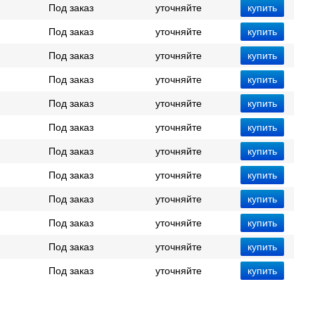
Под заказ
уточняйте
Под заказ
уточняйте
Под заказ
уточняйте
Под заказ
уточняйте
Под заказ
уточняйте
Под заказ
уточняйте
Под заказ
уточняйте
Под заказ
уточняйте
Под заказ
уточняйте
Под заказ
уточняйте
Под заказ
уточняйте
Под заказ
уточняйте