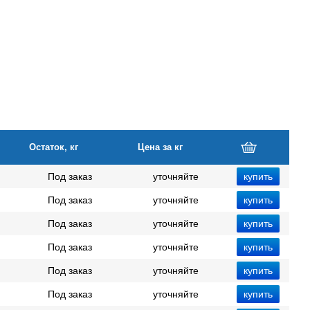
Остаток, кг
Цена за кг
Под заказ
уточняйте
Под заказ
уточняйте
Под заказ
уточняйте
Под заказ
уточняйте
Под заказ
уточняйте
Под заказ
уточняйте