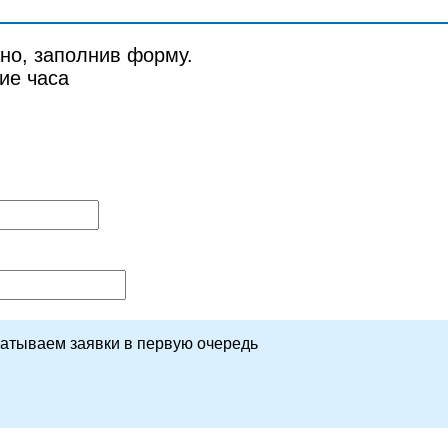
но, заполнив форму.
ие часа
батываем заявки в первую очередь