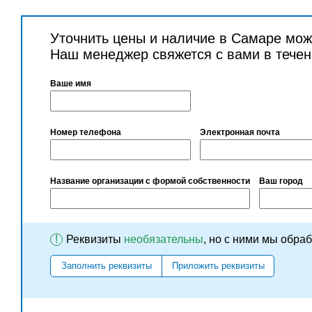
Уточнить цены и наличие в Самаре мож
Наш менеджер свяжется с вами в течен
Ваше имя
Номер телефона
Электронная почта
Название организации с формой собственности
Ваш город
!
Реквизиты
необязательны
, но с ними мы обра
Заполнить реквизиты
Приложить реквизиты