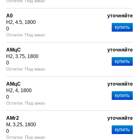
Под заказ
А0
уточняйте
Н2
4.5
1800
0
Под заказ
АМцС
уточняйте
Н2
3.75
1800
0
Под заказ
АМцС
уточняйте
Н2
4
1800
0
Под заказ
АМг2
уточняйте
М
3.25
1800
0
Под заказ