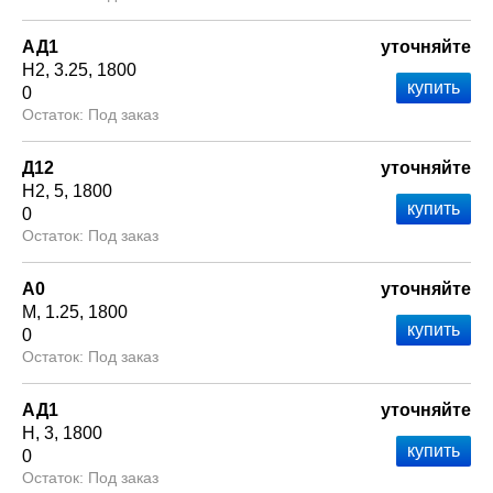
АД1
уточняйте
Н2
3.25
1800
0
Под заказ
Д12
уточняйте
Н2
5
1800
0
Под заказ
А0
уточняйте
М
1.25
1800
0
Под заказ
АД1
уточняйте
Н
3
1800
0
Под заказ