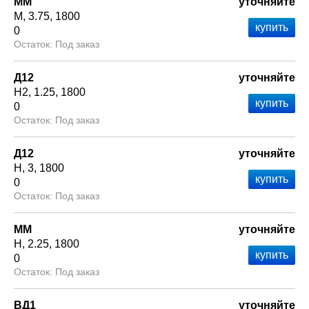
ММ
уточняйте
М
3.75
1800
0
Под заказ
Д12
уточняйте
Н2
1.25
1800
0
Под заказ
Д12
уточняйте
Н
3
1800
0
Под заказ
ММ
уточняйте
Н
2.25
1800
0
Под заказ
ВД1
уточняйте