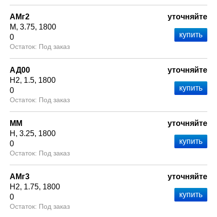
АМг2
уточняйте
М
3.75
1800
0
Под заказ
АД00
уточняйте
Н2
1.5
1800
0
Под заказ
ММ
уточняйте
Н
3.25
1800
0
Под заказ
АМг3
уточняйте
Н2
1.75
1800
0
Под заказ