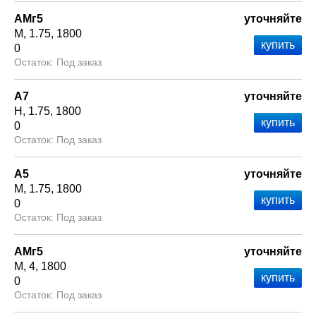
АМг5
уточняйте
М
1.75
1800
0
Под заказ
А7
уточняйте
Н
1.75
1800
0
Под заказ
А5
уточняйте
М
1.75
1800
0
Под заказ
АМг5
уточняйте
М
4
1800
0
Под заказ