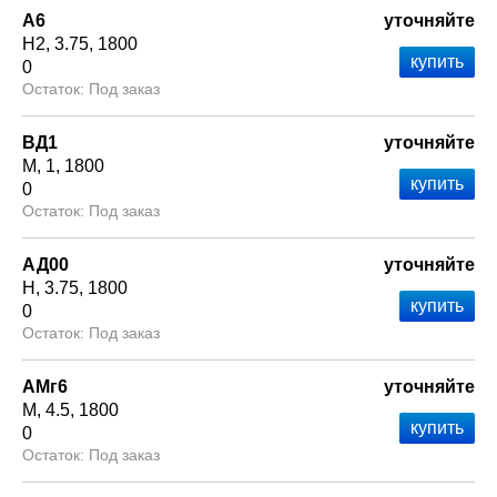
А6
уточняйте
Н2
3.75
1800
0
Под заказ
ВД1
уточняйте
М
1
1800
0
Под заказ
АД00
уточняйте
Н
3.75
1800
0
Под заказ
АМг6
уточняйте
М
4.5
1800
0
Под заказ