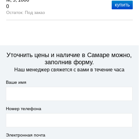
0
Под заказ
Уточнить цены и наличие в Самаре можно,
заполнив форму.
Наш менеджер свяжется с вами в течение часа
Ваше имя
Номер телефона
Электронная почта