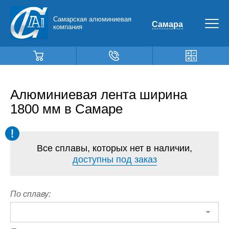
Самарская алюминиевая
Самара
компания
Алюминиевая лента ширина
1800 мм в Самаре
Все сплавы, которых нет в наличии,
доступны под заказ
По сплаву: