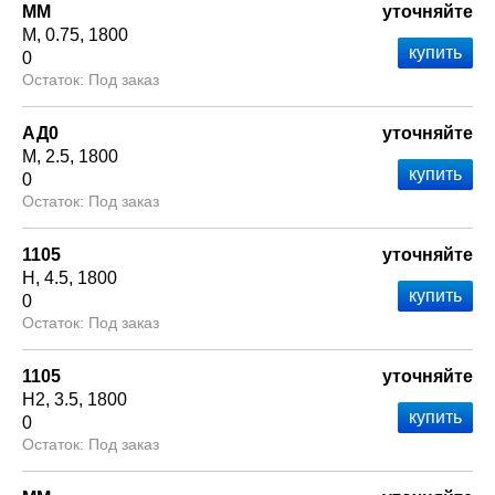
ММ
уточняйте
М
0.75
1800
0
Под заказ
АД0
уточняйте
М
2.5
1800
0
Под заказ
1105
уточняйте
Н
4.5
1800
0
Под заказ
1105
уточняйте
Н2
3.5
1800
0
Под заказ