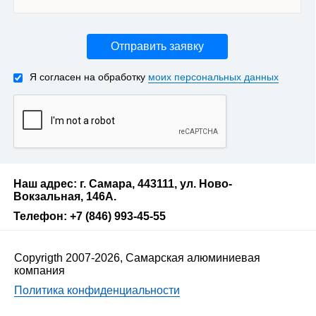
Отправить заявку
Я согласен на обработку
моих персональных данных
Наш адрес: г. Самара, 443111, ул. Ново-
Вокзальная, 146А.
Телефон: +7 (846) 993-45-55
Copyrigth 2007-2026, Самарская алюминиевая
компания
Политика конфиденциальности