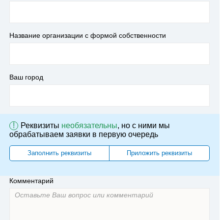
Название организации с формой собственности
Ваш город
!
Реквизиты
необязательны
, но с ними мы
обрабатываем заявки в первую очередь
Заполнить реквизиты
Приложить реквизиты
Комментарий