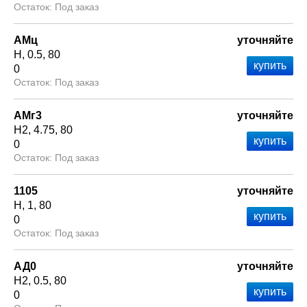
Под заказ
АМц
уточняйте
Н
0.5
80
0
Под заказ
АМг3
уточняйте
Н2
4.75
80
0
Под заказ
1105
уточняйте
Н
1
80
0
Под заказ
АД0
уточняйте
Н2
0.5
80
0