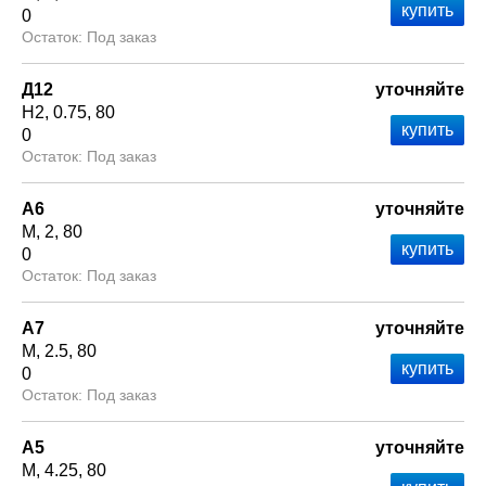
0
Под заказ
Д12
уточняйте
Н2
0.75
80
0
Под заказ
А6
уточняйте
М
2
80
0
Под заказ
А7
уточняйте
М
2.5
80
0
Под заказ
А5
уточняйте
М
4.25
80