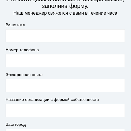
заполнив форму.
Наш менеджер свяжется с вами в течение часа
Ваше имя
Номер телефона
Электронная почта
Название организации с формой собственности
Ваш город