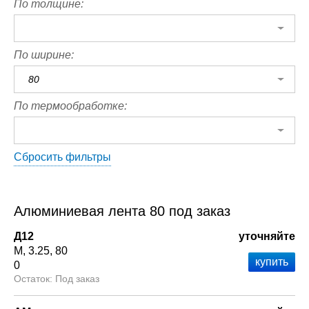
По толщине:
По ширине:
80
По термообработке:
Сбросить фильтры
Алюминиевая лента 80 под заказ
Д12
уточняйте
М
3.25
80
0
Под заказ