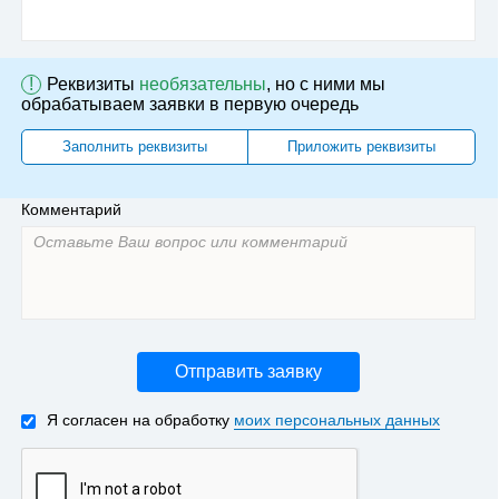
!
Реквизиты
необязательны
, но с ними мы
обрабатываем заявки в первую очередь
Заполнить реквизиты
Приложить реквизиты
Комментарий
Отправить заявку
Я согласен на обработку
моих персональных данных