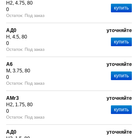
Н2
4.75
80
0
Под заказ
АД0
уточняйте
Н
4.5
80
0
Под заказ
А6
уточняйте
М
3.75
80
0
Под заказ
АМг3
уточняйте
Н2
1.75
80
0
Под заказ
АД0
уточняйте