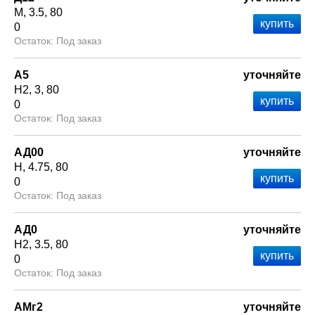
М
3.5
80
0
Под заказ
А5
уточняйте
Н2
3
80
0
Под заказ
АД00
уточняйте
Н
4.75
80
0
Под заказ
АД0
уточняйте
Н2
3.5
80
0
Под заказ
АМг2
уточняйте