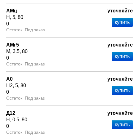
АМц
уточняйте
Н
5
80
0
Под заказ
АМг5
уточняйте
М
3.5
80
0
Под заказ
А0
уточняйте
Н2
5
80
0
Под заказ
Д12
уточняйте
Н
0.5
80
0
Под заказ