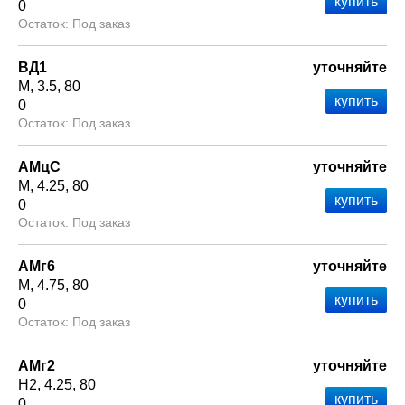
0
Под заказ
ВД1
уточняйте
М
3.5
80
0
Под заказ
АМцС
уточняйте
М
4.25
80
0
Под заказ
АМг6
уточняйте
М
4.75
80
0
Под заказ
АМг2
уточняйте
Н2
4.25
80
0