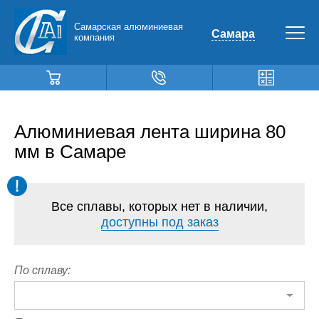
Самарская алюминиевая
Самара
компания
Алюминиевая лента ширина 80
мм в Самаре
Все сплавы, которых нет в наличии,
доступны под заказ
По сплаву: