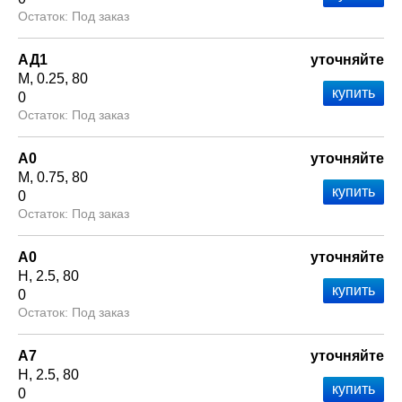
Под заказ
АД1
уточняйте
М
0.25
80
0
Под заказ
А0
уточняйте
М
0.75
80
0
Под заказ
А0
уточняйте
Н
2.5
80
0
Под заказ
А7
уточняйте
Н
2.5
80
0