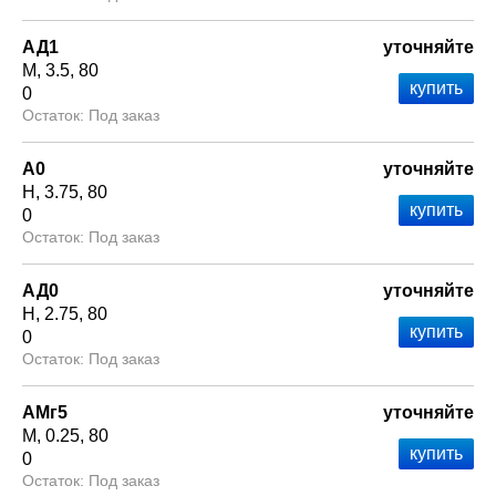
АД1
уточняйте
М
3.5
80
0
Под заказ
А0
уточняйте
Н
3.75
80
0
Под заказ
АД0
уточняйте
Н
2.75
80
0
Под заказ
АМг5
уточняйте
М
0.25
80
0
Под заказ