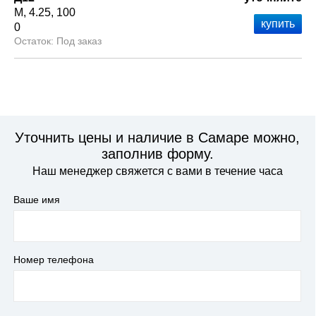
М
4.25
100
0
Под заказ
Уточнить цены и наличие в Самаре можно,
заполнив форму.
Наш менеджер свяжется с вами в течение часа
Ваше имя
Номер телефона