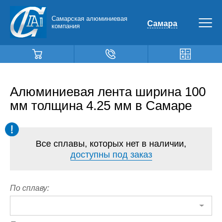
Самарская алюминиевая
Самара
компания
Алюминиевая лента ширина 100
мм толщина 4.25 мм в Самаре
Все сплавы, которых нет в наличии,
доступны под заказ
По сплаву: