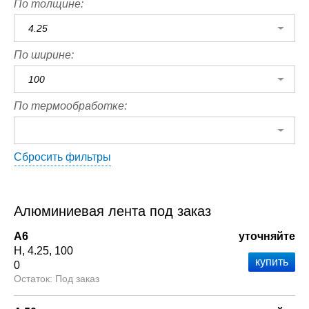
По толщине:
4.25
По ширине:
100
По термообработке:
Сбросить фильтры
Алюминиевая лента под заказ
А6
уточняйте
Н
4.25
100
0
Под заказ