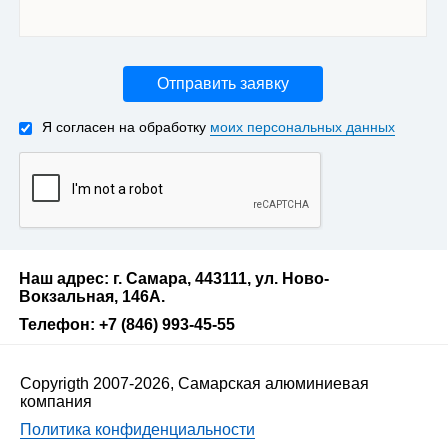
Отправить заявку
Я согласен на обработку
моих персональных данных
Наш адрес: г. Самара, 443111, ул. Ново-
Вокзальная, 146А.
Телефон: +7 (846) 993-45-55
Copyrigth 2007-2026, Самарская алюминиевая
компания
Политика конфиденциальности