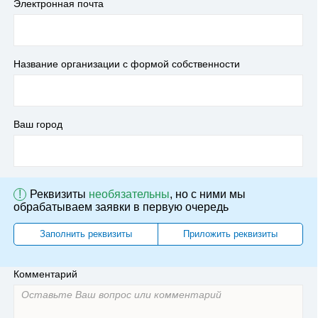
Электронная почта
Название организации с формой собственности
Ваш город
!
Реквизиты
необязательны
, но с ними мы
обрабатываем заявки в первую очередь
Заполнить реквизиты
Приложить реквизиты
Комментарий