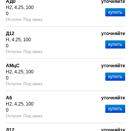
АД0
уточняйте
Н2
4.25
100
0
Под заказ
Д12
уточняйте
Н
4.25
100
0
Под заказ
АМцС
уточняйте
Н2
4.25
100
0
Под заказ
А6
уточняйте
Н2
4.25
100
0
Под заказ
Д12
уточняйте