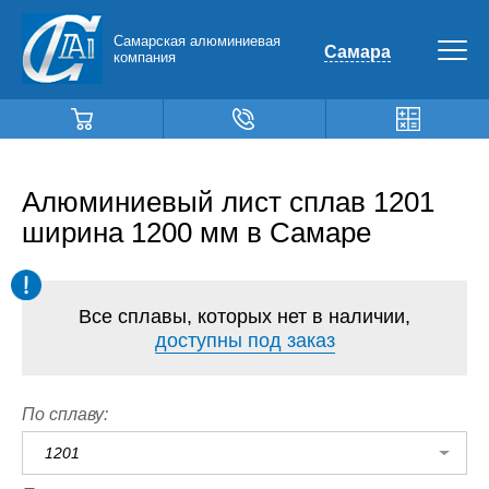
Самарская алюминиевая
Самара
компания
Алюминиевый лист сплав 1201
ширина 1200 мм в Самаре
Все сплавы, которых нет в наличии,
доступны под заказ
По сплаву:
1201