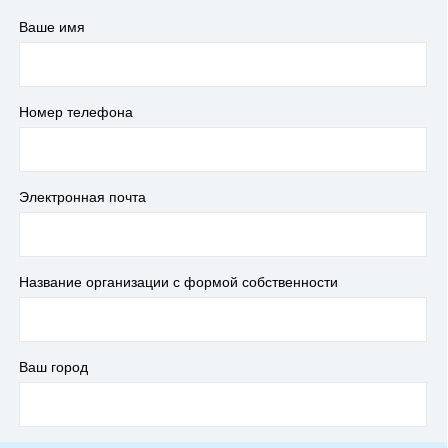
Ваше имя
Номер телефона
Электронная почта
Название организации с формой собственности
Ваш город