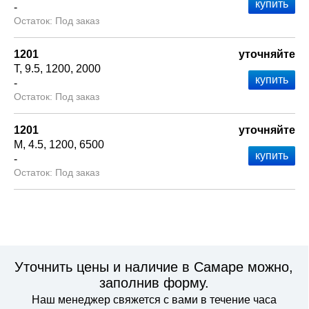
-
Под заказ
1201
уточняйте
Т
9.5
1200
2000
-
Под заказ
1201
уточняйте
М
4.5
1200
6500
-
Под заказ
Уточнить цены и наличие в Самаре можно,
заполнив форму.
Наш менеджер свяжется с вами в течение часа