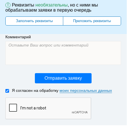
!
Реквизиты
необязательны
, но с ними мы
обрабатываем заявки в первую очередь
Заполнить реквизиты
Приложить реквизиты
Комментарий
Отправить заявку
Я согласен на обработку
моих персональных данных