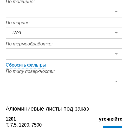
По толщине:
По ширине:
1200
По термообработке:
Сбросить фильтры
По типу поверхности:
Алюминиевые листы под заказ
1201
уточняйте
Т
7.5
1200
7500