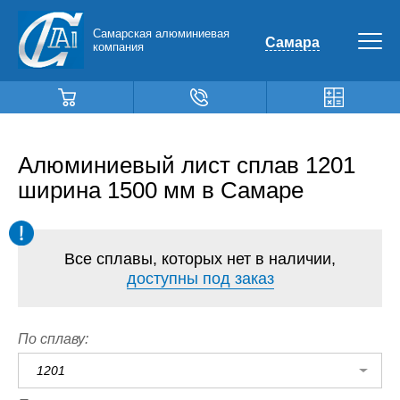
Самарская алюминиевая
Самара
компания
Алюминиевый лист сплав 1201
ширина 1500 мм в Самаре
Все сплавы, которых нет в наличии,
доступны под заказ
По сплаву:
1201