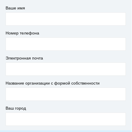
Ваше имя
Номер телефона
Электронная почта
Название организации с формой собственности
Ваш город