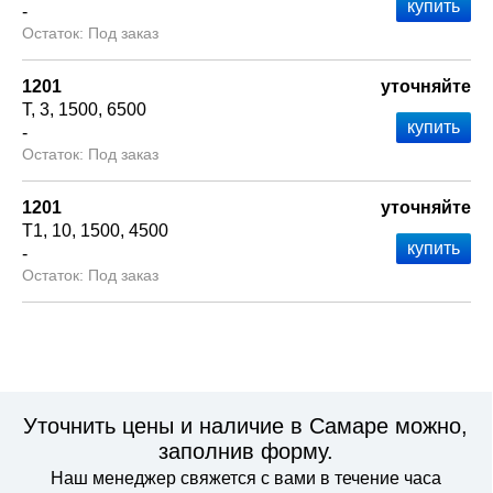
-
Под заказ
1201
уточняйте
Т
3
1500
6500
-
Под заказ
1201
уточняйте
Т1
10
1500
4500
-
Под заказ
Уточнить цены и наличие в Самаре можно,
заполнив форму.
Наш менеджер свяжется с вами в течение часа