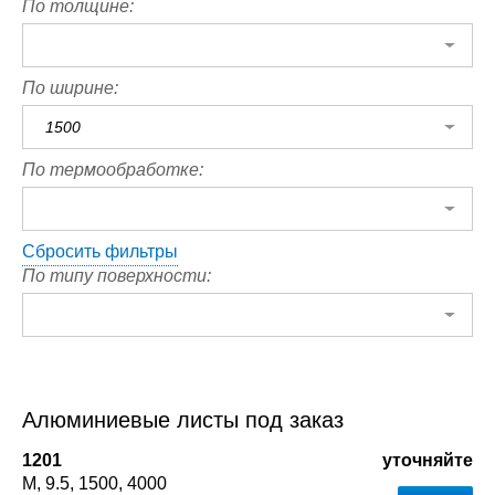
По толщине:
По ширине:
1500
По термообработке:
Сбросить фильтры
По типу поверхности:
Алюминиевые листы под заказ
1201
уточняйте
М
9.5
1500
4000