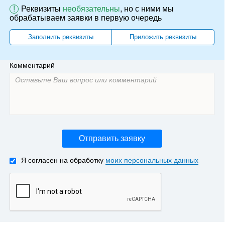
!
Реквизиты
необязательны
, но с ними мы
обрабатываем заявки в первую очередь
Заполнить реквизиты
Приложить реквизиты
Комментарий
Отправить заявку
Я согласен на обработку
моих персональных данных