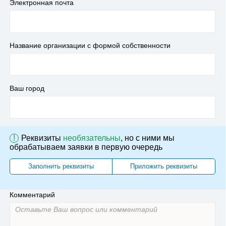
Электронная почта
Название организации с формой собственности
Ваш город
!
Реквизиты
необязательны
, но с ними мы
обрабатываем заявки в первую очередь
Заполнить реквизиты
Приложить реквизиты
Комментарий