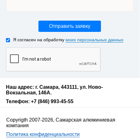
Отправить заявку
Я согласен на обработку
моих персональных данных
Наш адрес: г. Самара, 443111, ул. Ново-
Вокзальная, 146А.
Телефон: +7 (846) 993-45-55
Copyrigth 2007-2026, Самарская алюминиевая
компания
Политика конфиденциальности