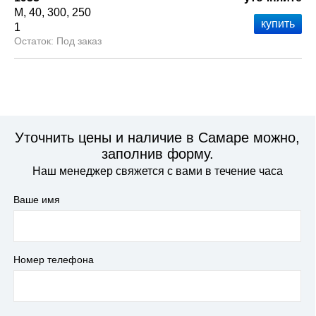
М
40
300
250
1
Под заказ
Уточнить цены и наличие в Самаре можно,
заполнив форму.
Наш менеджер свяжется с вами в течение часа
Ваше имя
Номер телефона