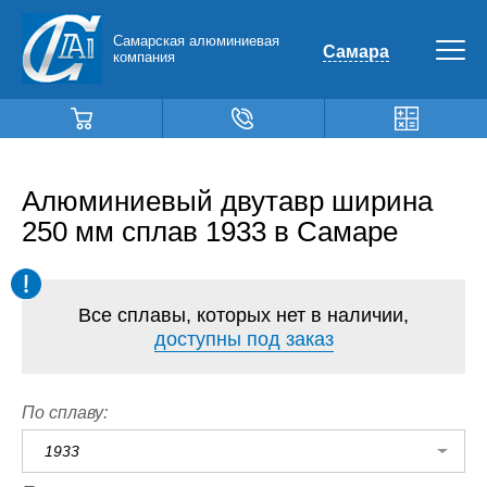
Самарская алюминиевая
Самара
компания
Алюминиевый двутавр ширина
250 мм сплав 1933 в Самаре
Все сплавы, которых нет в наличии,
доступны под заказ
По сплаву:
1933