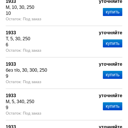
1933
уточняйте
М
10
30
250
10
Под заказ
1933
уточняйте
Т
5
30
250
6
Под заказ
1933
уточняйте
без т/о
30
300
250
9
Под заказ
1933
уточняйте
М
5
340
250
9
Под заказ
1933
уточняйте