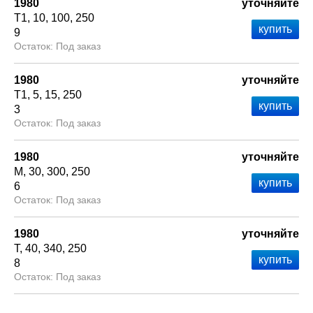
1980
уточняйте
Т1
10
100
250
9
Под заказ
1980
уточняйте
Т1
5
15
250
3
Под заказ
1980
уточняйте
М
30
300
250
6
Под заказ
1980
уточняйте
Т
40
340
250
8
Под заказ