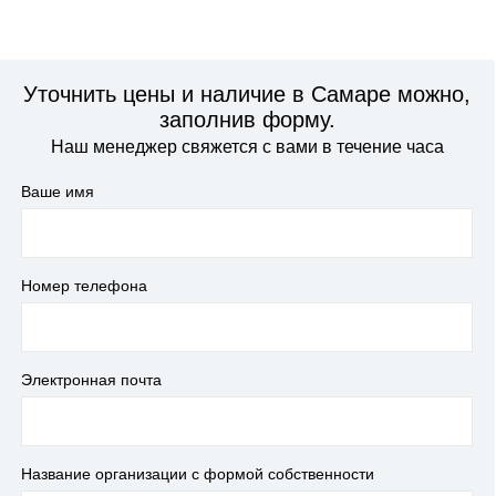
Уточнить цены и наличие в Самаре можно,
заполнив форму.
Наш менеджер свяжется с вами в течение часа
Ваше имя
Номер телефона
Электронная почта
Название организации с формой собственности