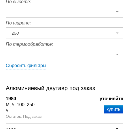
По высоте:
По ширине:
250
По термообработке:
Сбросить фильтры
Алюминиевый двутавр под заказ
1980
уточняйте
М
5
100
250
5
Под заказ