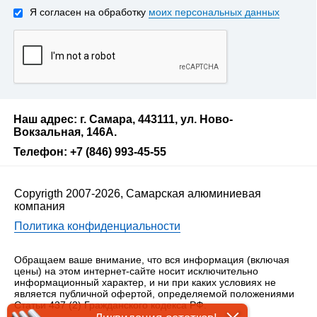
Я согласен на обработку
моих персональных данных
Наш адрес: г. Самара, 443111, ул. Ново-
Вокзальная, 146А.
Телефон: +7 (846) 993-45-55
Copyrigth 2007-2026, Самарская алюминиевая
компания
Политика конфиденциальности
Обращаем ваше внимание, что вся информация (включая
цены) на этом интернет-сайте носит исключительно
информационный характер, и ни при каких условиях не
является публичной офертой, определяемой положениями
Статьи 437 (2) Гражданского кодекса РФ.