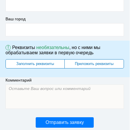
Ваш город
!
Реквизиты
необязательны
, но с ними мы
обрабатываем заявки в первую очередь
Заполнить реквизиты
Приложить реквизиты
Комментарий
Отправить заявку