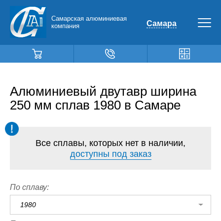
Самарская алюминиевая
Самара
компания
Алюминиевый двутавр ширина
250 мм сплав 1980 в Самаре
Все сплавы, которых нет в наличии,
доступны под заказ
По сплаву:
1980