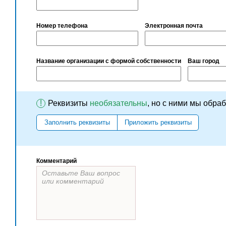
Номер телефона
Электронная почта
Название организации с формой собственности
Ваш город
!
Реквизиты
необязательны
, но с ними мы обра
Заполнить реквизиты
Приложить реквизиты
Комментарий