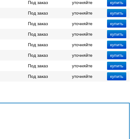
Под заказ
уточняйте
Под заказ
уточняйте
Под заказ
уточняйте
Под заказ
уточняйте
Под заказ
уточняйте
Под заказ
уточняйте
Под заказ
уточняйте
Под заказ
уточняйте