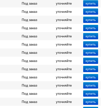
Под заказ
уточняйте
Под заказ
уточняйте
Под заказ
уточняйте
Под заказ
уточняйте
Под заказ
уточняйте
Под заказ
уточняйте
Под заказ
уточняйте
Под заказ
уточняйте
Под заказ
уточняйте
Под заказ
уточняйте
Под заказ
уточняйте
Под заказ
уточняйте
Под заказ
уточняйте