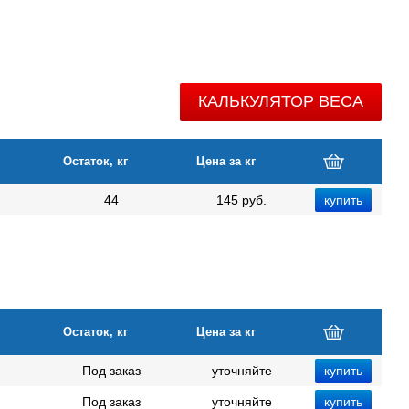
КАЛЬКУЛЯТОР ВЕСА
Остаток, кг
Цена за кг
44
145 руб.
Остаток, кг
Цена за кг
Под заказ
уточняйте
Под заказ
уточняйте