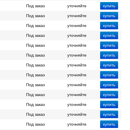
Под заказ
уточняйте
Под заказ
уточняйте
Под заказ
уточняйте
Под заказ
уточняйте
Под заказ
уточняйте
Под заказ
уточняйте
Под заказ
уточняйте
Под заказ
уточняйте
Под заказ
уточняйте
Под заказ
уточняйте
Под заказ
уточняйте
Под заказ
уточняйте
Под заказ
уточняйте