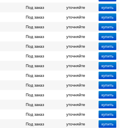
Под заказ
уточняйте
Под заказ
уточняйте
Под заказ
уточняйте
Под заказ
уточняйте
Под заказ
уточняйте
Под заказ
уточняйте
Под заказ
уточняйте
Под заказ
уточняйте
Под заказ
уточняйте
Под заказ
уточняйте
Под заказ
уточняйте
Под заказ
уточняйте
Под заказ
уточняйте