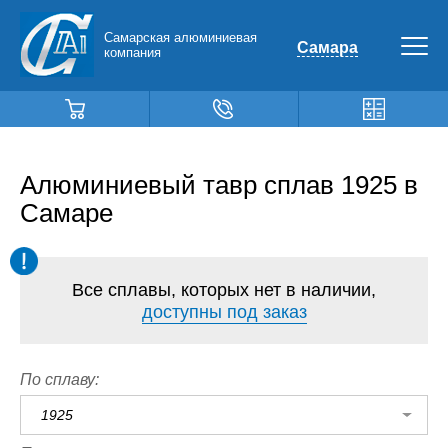
Самарская алюминиевая
Самара
компания
Алюминиевый тавр сплав 1925 в
Самаре
Все сплавы, которых нет в наличии,
доступны под заказ
По сплаву:
1925