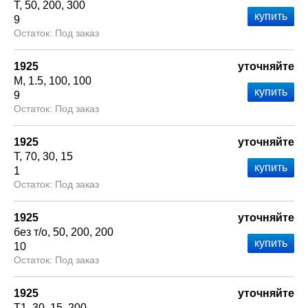
Т
50
200
300
9
Под заказ
1925
уточняйте
М
1.5
100
100
9
Под заказ
1925
уточняйте
Т
70
30
15
1
Под заказ
1925
уточняйте
без т/о
50
200
200
10
Под заказ
1925
уточняйте
Т1
30
15
200