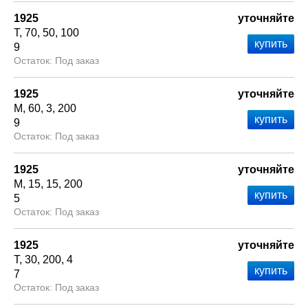
1925
уточняйте
Т
70
50
100
9
Под заказ
1925
уточняйте
М
60
3
200
9
Под заказ
1925
уточняйте
М
15
15
200
5
Под заказ
1925
уточняйте
Т
30
200
4
7
Под заказ