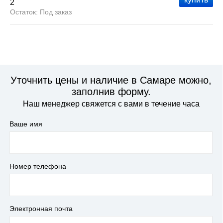
2
Под заказ
Уточнить цены и наличие в Самаре можно,
заполнив форму.
Наш менеджер свяжется с вами в течение часа
Ваше имя
Номер телефона
Электронная почта