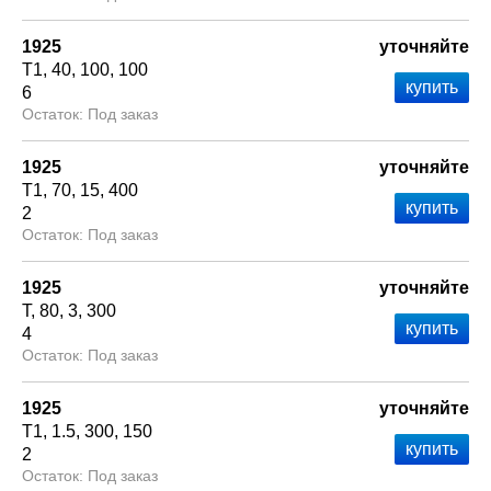
1925
уточняйте
Т1
40
100
100
6
Под заказ
1925
уточняйте
Т1
70
15
400
2
Под заказ
1925
уточняйте
Т
80
3
300
4
Под заказ
1925
уточняйте
Т1
1.5
300
150
2
Под заказ