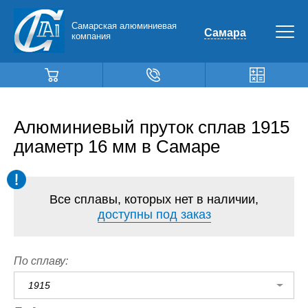
Самарская алюминиевая
Самара
компания
Алюминиевый пруток сплав 1915
диаметр 16 мм в Самаре
Все сплавы, которых нет в наличии,
доступны под заказ
По сплаву:
1915