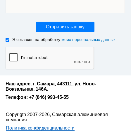
Отправить заявку
Я согласен на обработку
моих персональных данных
Наш адрес: г. Самара, 443111, ул. Ново-
Вокзальная, 146А.
Телефон: +7 (846) 993-45-55
Copyrigth 2007-2026, Самарская алюминиевая
компания
Политика конфиденциальности