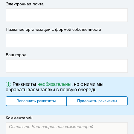
Электронная почта
Название организации с формой собственности
Ваш город
!
Реквизиты
необязательны
, но с ними мы
обрабатываем заявки в первую очередь
Заполнить реквизиты
Приложить реквизиты
Комментарий