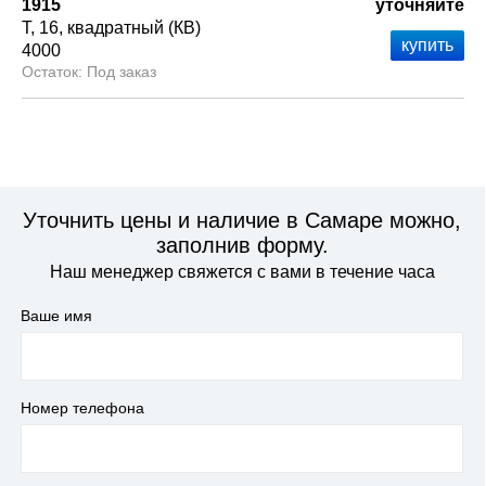
1915
уточняйте
Т
16
квадратный (КВ)
4000
Под заказ
Уточнить цены и наличие в Самаре можно,
заполнив форму.
Наш менеджер свяжется с вами в течение часа
Ваше имя
Номер телефона