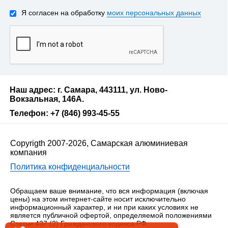
Я согласен на обработку
моих персональных данных
Наш адрес: г. Самара, 443111, ул. Ново-
Вокзальная, 146А.
Телефон: +7 (846) 993-45-55
Copyrigth 2007-2026, Самарская алюминиевая
компания
Политика конфиденциальности
Обращаем ваше внимание, что вся информация (включая
цены) на этом интернет-сайте носит исключительно
информационный характер, и ни при каких условиях не
является публичной офертой, определяемой положениями
Статьи 437 (2) Гражданского кодекса РФ.