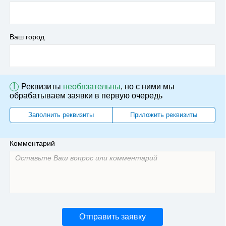
Ваш город
!
Реквизиты
необязательны
, но с ними мы
обрабатываем заявки в первую очередь
Заполнить реквизиты
Приложить реквизиты
Комментарий
Отправить заявку