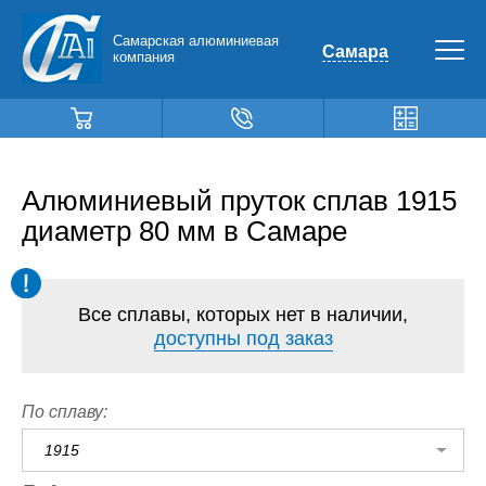
Самарская алюминиевая
Самара
компания
Алюминиевый пруток сплав 1915
диаметр 80 мм в Самаре
Все сплавы, которых нет в наличии,
доступны под заказ
По сплаву:
1915