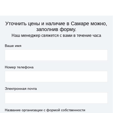
Уточнить цены и наличие в Самаре можно,
заполнив форму.
Наш менеджер свяжется с вами в течение часа
Ваше имя
Номер телефона
Электронная почта
Название организации с формой собственности