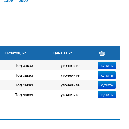
1800
2000
Остаток, кг
Цена за кг
Под заказ
уточняйте
Под заказ
уточняйте
Под заказ
уточняйте
Под заказ
уточняйте