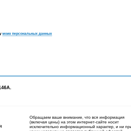
ку
моих персональных данных
146А.
Обращаем ваше внимание, что вся информация
(включая цены) на этом интернет-сайте носит
я
исключительно информационный характер, и ни пр