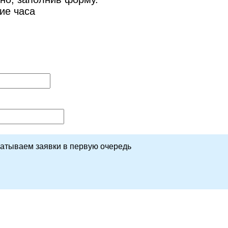
ие часа
батываем заявки в первую очередь