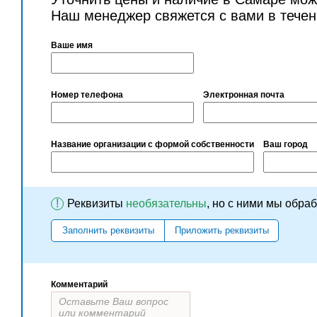
Наш менеджер свяжется с вами в течен
Ваше имя
Номер телефона
Электронная почта
Название организации с формой собственности
Ваш город
!
Реквизиты
необязательны
, но с ними мы обра
Заполнить реквизиты
Приложить реквизиты
Комментарий