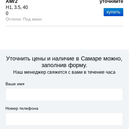
АМг2
уточняйте
Н1
3.5
40
0
Под заказ
Уточнить цены и наличие в Самаре можно,
заполнив форму.
Наш менеджер свяжется с вами в течение часа
Ваше имя
Номер телефона