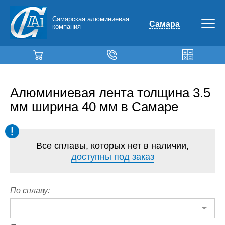
Самарская алюминиевая
Самара
компания
Алюминиевая лента толщина 3.5
мм ширина 40 мм в Самаре
Все сплавы, которых нет в наличии,
доступны под заказ
По сплаву: