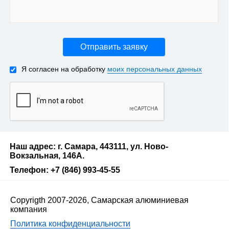
Отправить заявку
Я согласен на обработку
моих персональных данных
Наш адрес: г. Самара, 443111, ул. Ново-
Вокзальная, 146А.
Телефон: +7 (846) 993-45-55
Copyrigth 2007-2026, Самарская алюминиевая
компания
Политика конфиденциальности