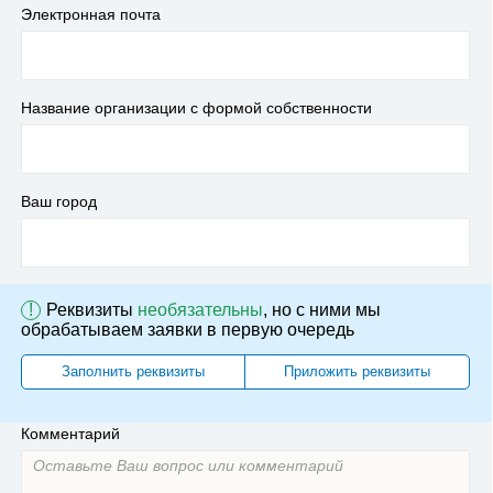
Электронная почта
Название организации с формой собственности
Ваш город
!
Реквизиты
необязательны
, но с ними мы
обрабатываем заявки в первую очередь
Заполнить реквизиты
Приложить реквизиты
Комментарий