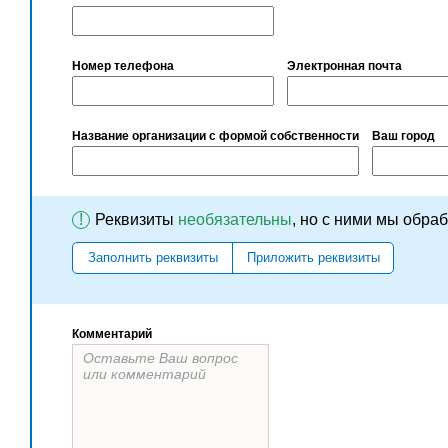
Номер телефона
Электронная почта
Название организации с формой собственности
Ваш город
!
Реквизиты
необязательны
, но с ними мы обра
Заполнить реквизиты
Приложить реквизиты
Комментарий