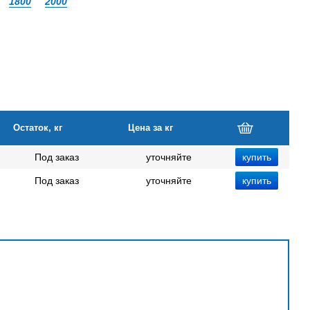
1800
2000
Остаток, кг
Цена за кг
Под заказ
уточняйте
Под заказ
уточняйте