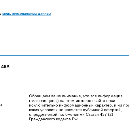
ку
моих персональных данных
146А.
Обращаем ваше внимание, что вся информация
(включая цены) на этом интернет-сайте носит
я
исключительно информационный характер, и ни пр
каких условиях не является публичной офертой,
определяемой положениями Статьи 437 (2)
Гражданского кодекса РФ.