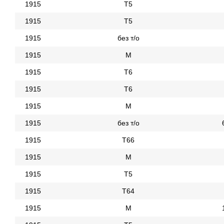
1915
Т5
1915
Т5
1915
без т/о
1915
М
1915
Т6
1915
Т6
1915
М
1915
без т/о
1915
Т66
1915
М
1915
Т5
1915
Т64
1915
М