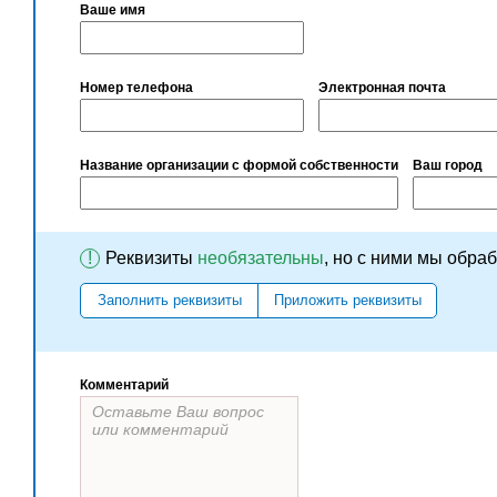
Ваше имя
Номер телефона
Электронная почта
Название организации с формой собственности
Ваш город
!
Реквизиты
необязательны
, но с ними мы обра
Заполнить реквизиты
Приложить реквизиты
Комментарий