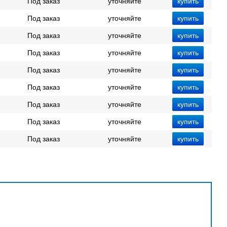
Под заказ
уточняйте
Под заказ
уточняйте
Под заказ
уточняйте
Под заказ
уточняйте
Под заказ
уточняйте
Под заказ
уточняйте
Под заказ
уточняйте
Под заказ
уточняйте
Под заказ
уточняйте