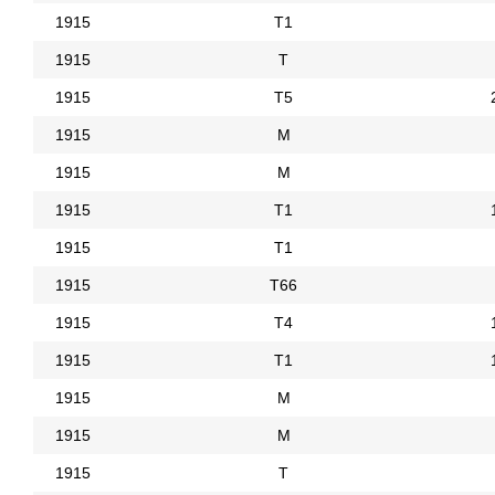
1915
Т1
1915
Т
1915
Т5
1915
М
1915
М
1915
Т1
1915
Т1
1915
Т66
1915
Т4
1915
Т1
1915
М
1915
М
1915
Т