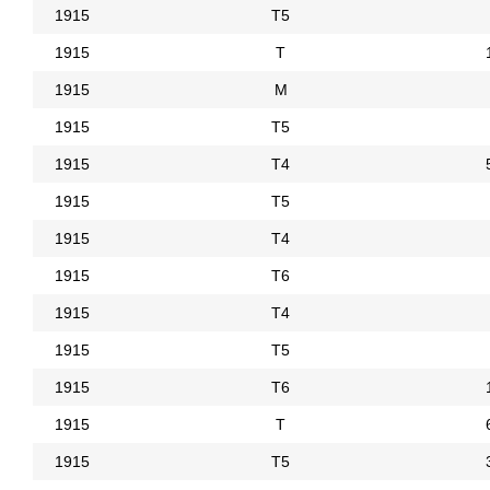
1915
Т5
1915
Т
1915
М
1915
Т5
1915
Т4
1915
Т5
1915
Т4
1915
Т6
1915
Т4
1915
Т5
1915
Т6
1915
Т
1915
Т5