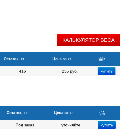
КАЛЬКУЛЯТОР ВЕСА
Остаток, кг
Цена за кг
416
236 руб.
Остаток, кг
Цена за кг
Под заказ
уточняйте