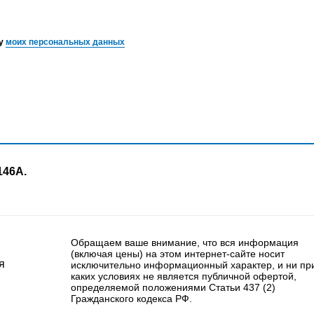
ку
моих персональных данных
146А.
Обращаем ваше внимание, что вся информация
(включая цены) на этом интернет-сайте носит
я
исключительно информационный характер, и ни пр
каких условиях не является публичной офертой,
определяемой положениями Статьи 437 (2)
Гражданского кодекса РФ.