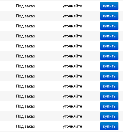
Под заказ
уточняйте
Под заказ
уточняйте
Под заказ
уточняйте
Под заказ
уточняйте
Под заказ
уточняйте
Под заказ
уточняйте
Под заказ
уточняйте
Под заказ
уточняйте
Под заказ
уточняйте
Под заказ
уточняйте
Под заказ
уточняйте
Под заказ
уточняйте
Под заказ
уточняйте