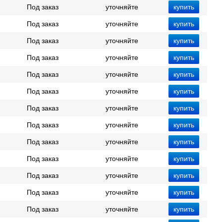
Под заказ
уточняйте
Под заказ
уточняйте
Под заказ
уточняйте
Под заказ
уточняйте
Под заказ
уточняйте
Под заказ
уточняйте
Под заказ
уточняйте
Под заказ
уточняйте
Под заказ
уточняйте
Под заказ
уточняйте
Под заказ
уточняйте
Под заказ
уточняйте
Под заказ
уточняйте