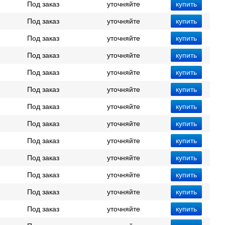
Под заказ
уточняйте
Под заказ
уточняйте
Под заказ
уточняйте
Под заказ
уточняйте
Под заказ
уточняйте
Под заказ
уточняйте
Под заказ
уточняйте
Под заказ
уточняйте
Под заказ
уточняйте
Под заказ
уточняйте
Под заказ
уточняйте
Под заказ
уточняйте
Под заказ
уточняйте