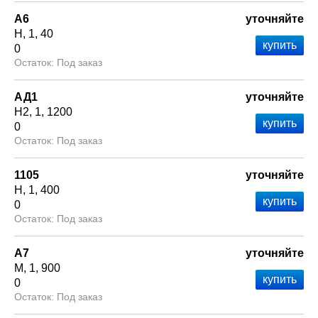
А6
уточняйте
Н
1
40
0
Под заказ
АД1
уточняйте
Н2
1
1200
0
Под заказ
1105
уточняйте
Н
1
400
0
Под заказ
А7
уточняйте
М
1
900
0
Под заказ