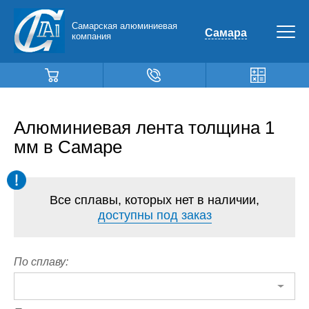
Самарская алюминиевая
Самара
компания
Алюминиевая лента толщина 1
мм в Самаре
Все сплавы, которых нет в наличии,
доступны под заказ
По сплаву: