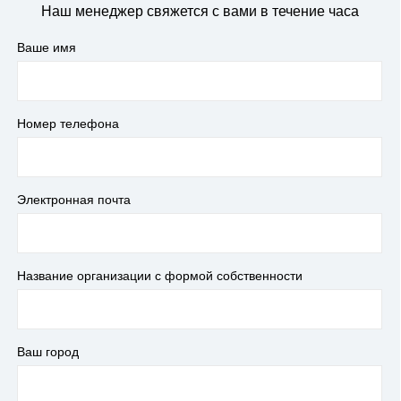
Наш менеджер свяжется с вами в течение часа
Ваше имя
Номер телефона
Электронная почта
Название организации с формой собственности
Ваш город