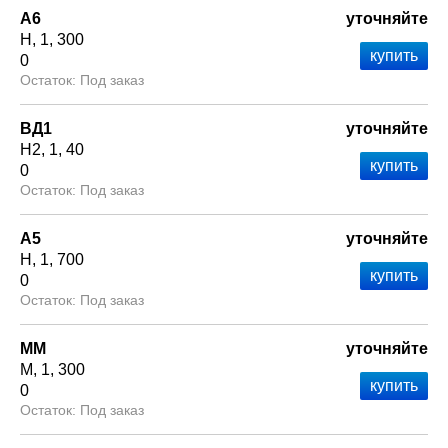
А6
уточняйте
Н
1
300
0
Под заказ
ВД1
уточняйте
Н2
1
40
0
Под заказ
А5
уточняйте
Н
1
700
0
Под заказ
ММ
уточняйте
М
1
300
0
Под заказ