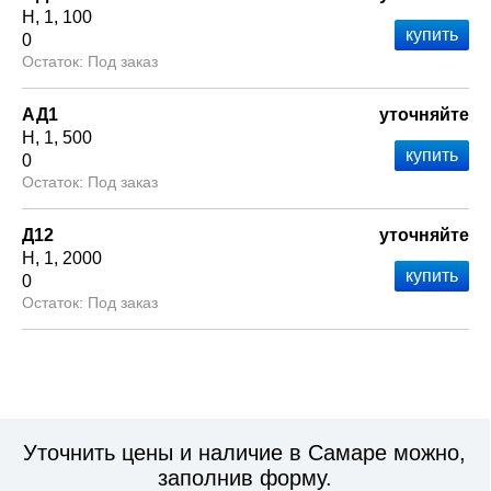
Н
1
100
0
Под заказ
АД1
уточняйте
Н
1
500
0
Под заказ
Д12
уточняйте
Н
1
2000
0
Под заказ
Уточнить цены и наличие в Самаре можно,
заполнив форму.