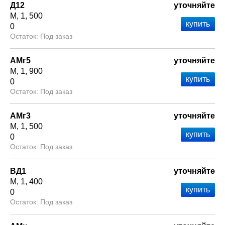
Д12
уточняйте
М
1
500
0
Под заказ
АМг5
уточняйте
М
1
900
0
Под заказ
АМг3
уточняйте
М
1
500
0
Под заказ
ВД1
уточняйте
М
1
400
0
Под заказ