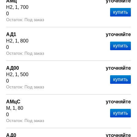
АМц
уточняйте
Н2
1
700
0
Под заказ
АД1
уточняйте
Н2
1
800
0
Под заказ
АД00
уточняйте
Н2
1
500
0
Под заказ
АМцС
уточняйте
М
1
80
0
Под заказ
АД0
уточняйте