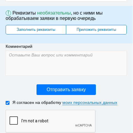
!
Реквизиты
необязательны
, но с ними мы
обрабатываем заявки в первую очередь
Заполнить реквизиты
Приложить реквизиты
Комментарий
Отправить заявку
Я согласен на обработку
моих персональных данных