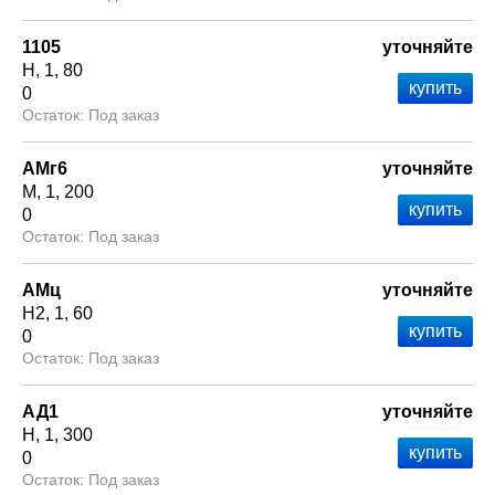
1105
уточняйте
Н
1
80
0
Под заказ
АМг6
уточняйте
М
1
200
0
Под заказ
АМц
уточняйте
Н2
1
60
0
Под заказ
АД1
уточняйте
Н
1
300
0
Под заказ