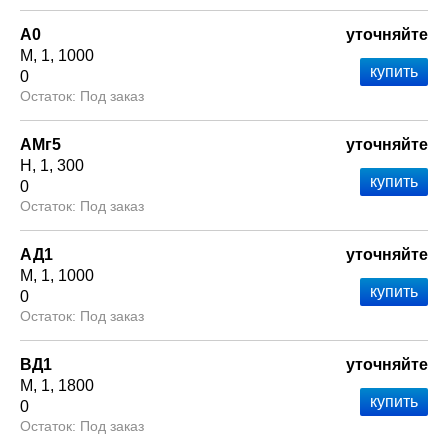
А0
уточняйте
М
1
1000
0
Под заказ
АМг5
уточняйте
Н
1
300
0
Под заказ
АД1
уточняйте
М
1
1000
0
Под заказ
ВД1
уточняйте
М
1
1800
0
Под заказ