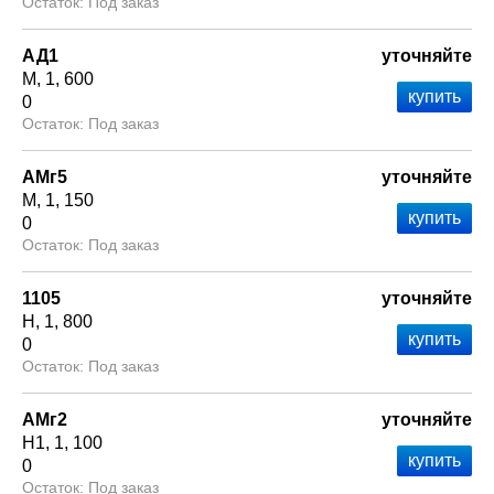
Под заказ
АД1
уточняйте
М
1
600
0
Под заказ
АМг5
уточняйте
М
1
150
0
Под заказ
1105
уточняйте
Н
1
800
0
Под заказ
АМг2
уточняйте
Н1
1
100
0
Под заказ