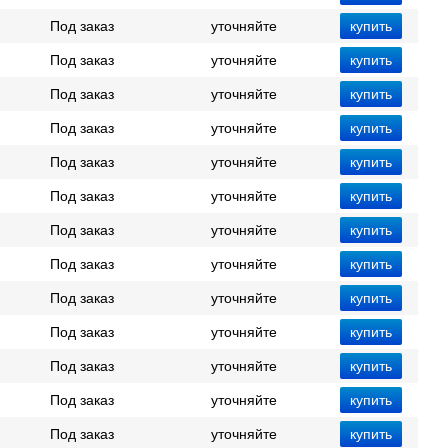
Под заказ
уточняйте
Под заказ
уточняйте
Под заказ
уточняйте
Под заказ
уточняйте
Под заказ
уточняйте
Под заказ
уточняйте
Под заказ
уточняйте
Под заказ
уточняйте
Под заказ
уточняйте
Под заказ
уточняйте
Под заказ
уточняйте
Под заказ
уточняйте
Под заказ
уточняйте