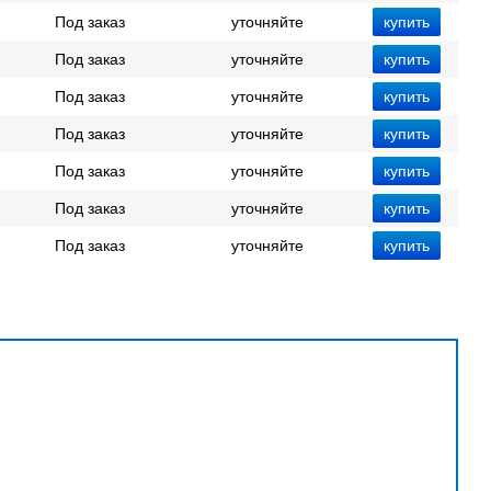
Под заказ
уточняйте
Под заказ
уточняйте
Под заказ
уточняйте
Под заказ
уточняйте
Под заказ
уточняйте
Под заказ
уточняйте
Под заказ
уточняйте