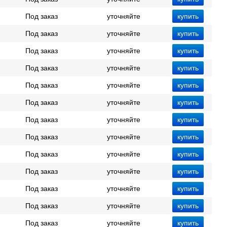
Под заказ
уточняйте
Под заказ
уточняйте
Под заказ
уточняйте
Под заказ
уточняйте
Под заказ
уточняйте
Под заказ
уточняйте
Под заказ
уточняйте
Под заказ
уточняйте
Под заказ
уточняйте
Под заказ
уточняйте
Под заказ
уточняйте
Под заказ
уточняйте
Под заказ
уточняйте