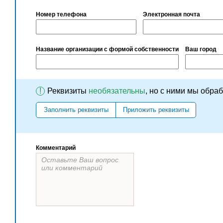
Номер телефона
Электронная почта
Название организации с формой собственности
Ваш город
!
Реквизиты
необязательны
, но с ними мы обра
Заполнить реквизиты
Приложить реквизиты
Комментарий