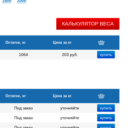
1800
2000
КАЛЬКУЛЯТОР ВЕСА
Остаток, кг
Цена за кг
1064
203 руб.
Остаток, кг
Цена за кг
Под заказ
уточняйте
Под заказ
уточняйте
Под заказ
уточняйте