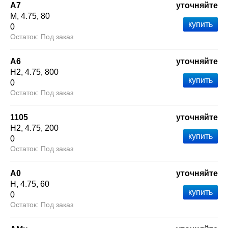
А7
уточняйте
М
4.75
80
0
Под заказ
А6
уточняйте
Н2
4.75
800
0
Под заказ
1105
уточняйте
Н2
4.75
200
0
Под заказ
А0
уточняйте
Н
4.75
60
0
Под заказ