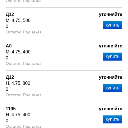
Под заказ
Д12
уточняйте
М
4.75
500
0
Под заказ
А0
уточняйте
М
4.75
400
0
Под заказ
Д12
уточняйте
Н
4.75
800
0
Под заказ
1105
уточняйте
Н
4.75
400
0
Под заказ