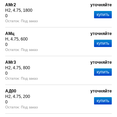
АМг2
уточняйте
Н2
4.75
1800
0
Под заказ
АМц
уточняйте
Н
4.75
600
0
Под заказ
АМг3
уточняйте
Н2
4.75
800
0
Под заказ
АД00
уточняйте
Н2
4.75
200
0
Под заказ