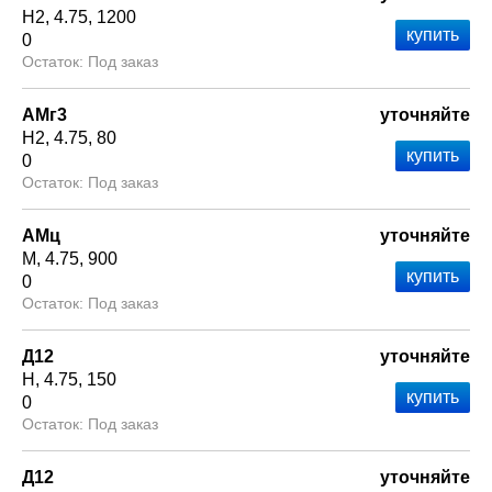
Н2
4.75
1200
0
Под заказ
АМг3
уточняйте
Н2
4.75
80
0
Под заказ
АМц
уточняйте
М
4.75
900
0
Под заказ
Д12
уточняйте
Н
4.75
150
0
Под заказ
Д12
уточняйте