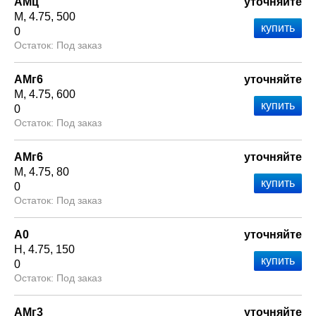
АМц
уточняйте
М
4.75
500
0
Под заказ
АМг6
уточняйте
М
4.75
600
0
Под заказ
АМг6
уточняйте
М
4.75
80
0
Под заказ
А0
уточняйте
Н
4.75
150
0
Под заказ
АМг3
уточняйте