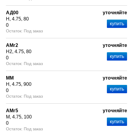
АД00
уточняйте
Н
4.75
80
0
Под заказ
АМг2
уточняйте
Н2
4.75
80
0
Под заказ
ММ
уточняйте
Н
4.75
900
0
Под заказ
АМг5
уточняйте
М
4.75
100
0
Под заказ