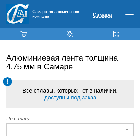
Самарская алюминиевая
Самара
компания
Алюминиевая лента толщина
4.75 мм в Самаре
Все сплавы, которых нет в наличии,
доступны под заказ
По сплаву: