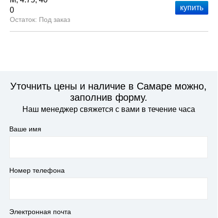
0
Под заказ
Уточнить цены и наличие в Самаре можно,
заполнив форму.
Наш менеджер свяжется с вами в течение часа
Ваше имя
Номер телефона
Электронная почта