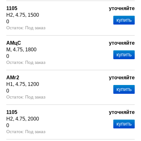
1105
уточняйте
Н2
4.75
1500
0
Под заказ
АМцС
уточняйте
М
4.75
1800
0
Под заказ
АМг2
уточняйте
Н1
4.75
1200
0
Под заказ
1105
уточняйте
Н2
4.75
2000
0
Под заказ