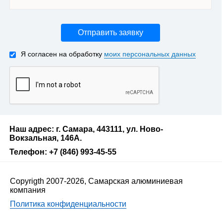
Отправить заявку
Я согласен на обработку
моих персональных данных
Наш адрес: г. Самара, 443111, ул. Ново-
Вокзальная, 146А.
Телефон: +7 (846) 993-45-55
Copyrigth 2007-2026, Самарская алюминиевая
компания
Политика конфиденциальности