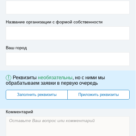
Название организации с формой собственности
Ваш город
!
Реквизиты
необязательны
, но с ними мы
обрабатываем заявки в первую очередь
Заполнить реквизиты
Приложить реквизиты
Комментарий