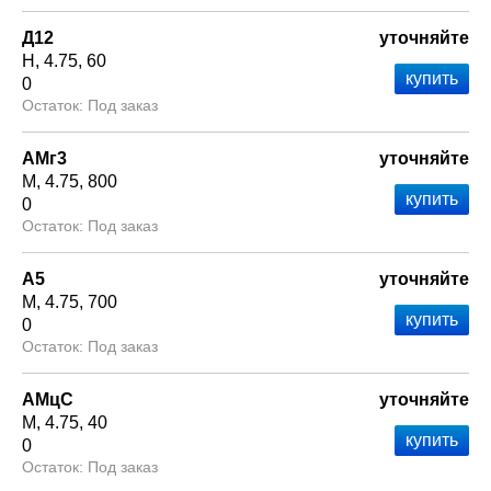
Д12
уточняйте
Н
4.75
60
0
Под заказ
АМг3
уточняйте
М
4.75
800
0
Под заказ
А5
уточняйте
М
4.75
700
0
Под заказ
АМцС
уточняйте
М
4.75
40
0
Под заказ